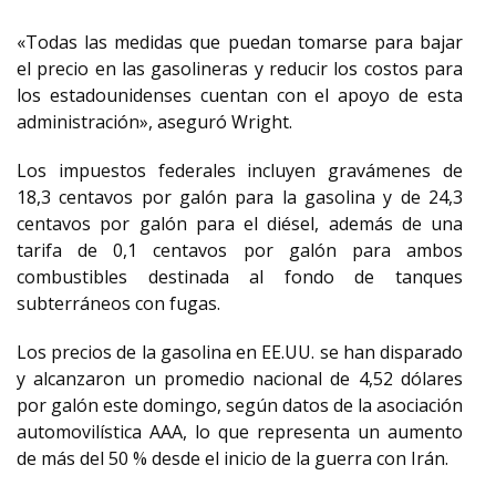
«Todas las medidas que puedan tomarse para bajar
el precio en las gasolineras y reducir los costos para
los estadounidenses cuentan con el apoyo de esta
administración», aseguró Wright.
Los impuestos federales incluyen gravámenes de
18,3 centavos por galón para la gasolina y de 24,3
centavos por galón para el diésel, además de una
tarifa de 0,1 centavos por galón para ambos
combustibles destinada al fondo de tanques
subterráneos con fugas.
Los precios de la gasolina en EE.UU. se han disparado
y alcanzaron un promedio nacional de 4,52 dólares
por galón este domingo, según datos de la asociación
automovilística AAA, lo que representa un aumento
de más del 50 % desde el inicio de la guerra con Irán.