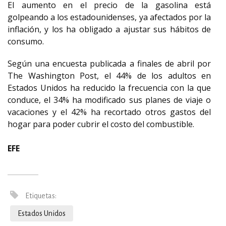
El aumento en el precio de la gasolina está
golpeando a los estadounidenses, ya afectados por la
inflación, y los ha obligado a ajustar sus hábitos de
consumo.
Según una encuesta publicada a finales de abril por
The Washington Post, el 44% de los adultos en
Estados Unidos ha reducido la frecuencia con la que
conduce, el 34% ha modificado sus planes de viaje o
vacaciones y el 42% ha recortado otros gastos del
hogar para poder cubrir el costo del combustible.
EFE
Etiquetas:
Estados Unidos