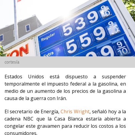
cortesía
Estados Unidos está dispuesto a suspender
temporalmente el impuesto federal a la gasolina, en
medio de un aumento de los precios de la gasolina a
causa de la guerra con Irán.
El secretario de Energía,
Chris Wright
, señaló hoy a la
cadena NBC que la Casa Blanca estaría abierta a
congelar este gravamen para reducir los costos a los
consumidores.