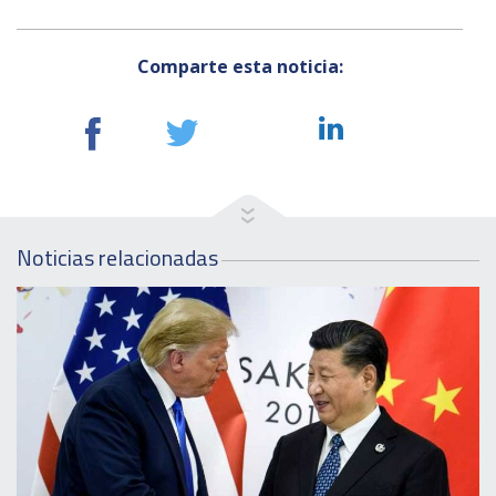
Comparte esta noticia:
Noticias relacionadas