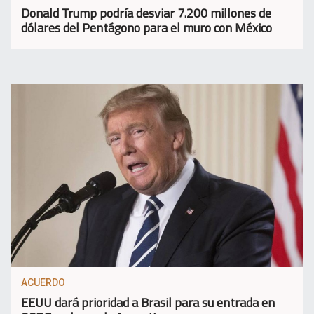
Donald Trump podría desviar 7.200 millones de
dólares del Pentágono para el muro con México
ACUERDO
EEUU dará prioridad a Brasil para su entrada en