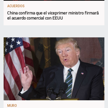
ACUERDOS
China confirma que el viceprimer ministro firmará
el acuerdo comercial con EEUU
MURO