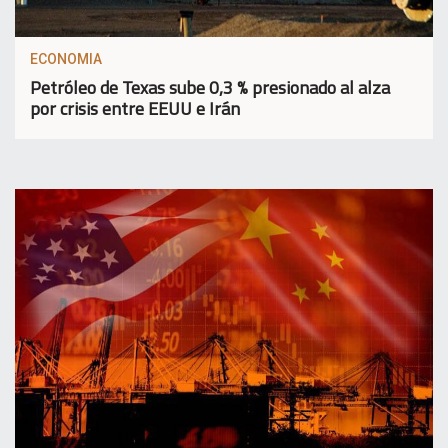
ECONOMIA
Petróleo de Texas sube 0,3 % presionado al alza
por crisis entre EEUU e Irán