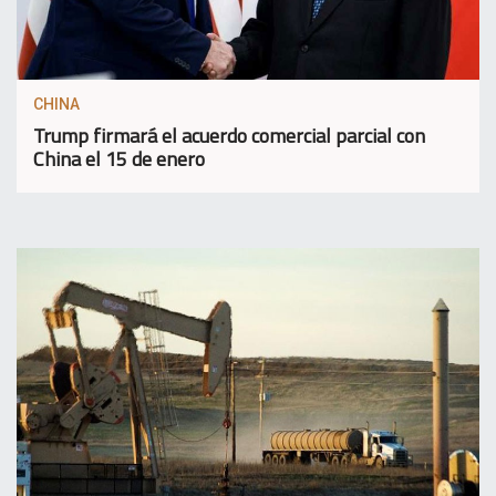
CHINA
Trump firmará el acuerdo comercial parcial con
China el 15 de enero