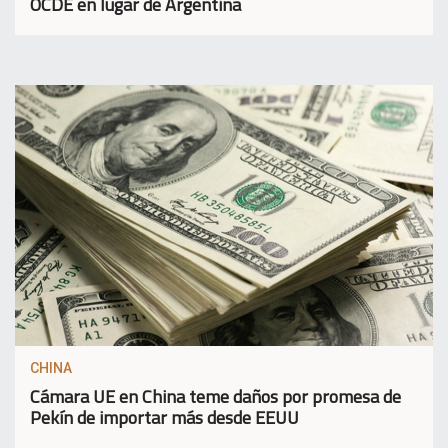
OCDE en lugar de Argentina
CHINA
Cámara UE en China teme daños por promesa de
Pekín de importar más desde EEUU