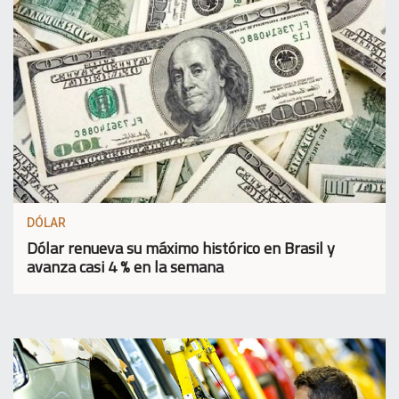
DÓLAR
Dólar renueva su máximo histórico en Brasil y
avanza casi 4 % en la semana