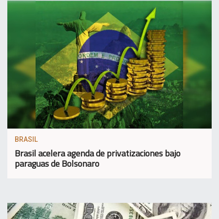
BRASIL
Brasil acelera agenda de privatizaciones bajo
paraguas de Bolsonaro