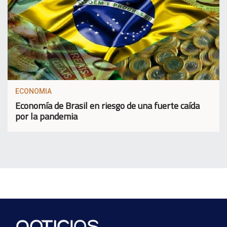
ECONOMIA
Economía de Brasil en riesgo de una fuerte caída
por la pandemia