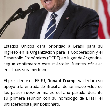
Estados Unidos dará prioridad a Brasil para su
ingreso en la Organización para la Cooperación y el
Desarrollo Económicos (OCDE) en lugar de Argentina,
según confirmaron este miércoles fuentes oficiales
en el país suramericano.
El presidente de EEUU,
Donald Trump,
ya declaró su
apoyo a la entrada de Brasil al denominado «club de
los países ricos» en marzo del año pasado, durante
su primera reunión con su homólogo de Brasil, el
ultraderechista Jair Bolsonaro.