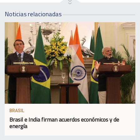
Noticias relacionadas
BRASIL
Brasil e India firman acuerdos económicos y de
energía