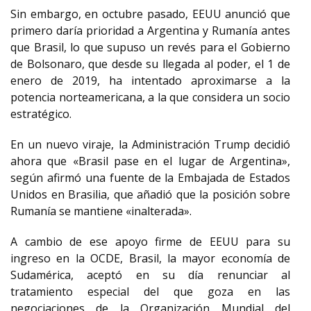
Sin embargo, en octubre pasado, EEUU anunció que
primero daría prioridad a Argentina y Rumanía antes
que Brasil, lo que supuso un revés para el Gobierno
de Bolsonaro, que desde su llegada al poder, el 1 de
enero de 2019, ha intentado aproximarse a la
potencia norteamericana, a la que considera un socio
estratégico.
En un nuevo viraje, la Administración Trump decidió
ahora que «Brasil pase en el lugar de Argentina»,
según afirmó una fuente de la Embajada de Estados
Unidos en Brasilia, que añadió que la posición sobre
Rumanía se mantiene «inalterada».
A cambio de ese apoyo firme de EEUU para su
ingreso en la OCDE, Brasil, la mayor economía de
Sudamérica, aceptó en su día renunciar al
tratamiento especial del que goza en las
negociaciones de la Organización Mundial del