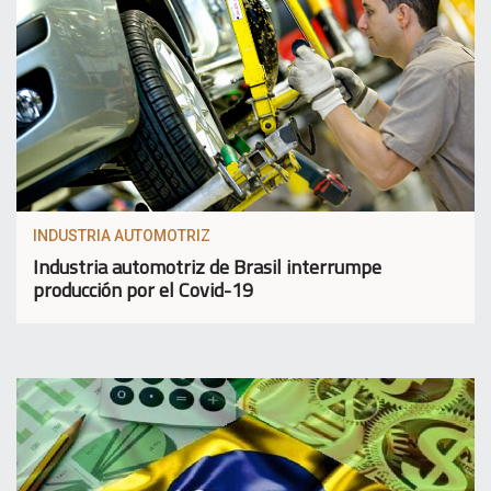
INDUSTRIA AUTOMOTRIZ
Industria automotriz de Brasil interrumpe
producción por el Covid-19