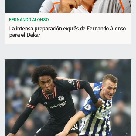
FERNANDO ALONSO
La intensa preparación exprés de Fernando Alonso
para el Dakar