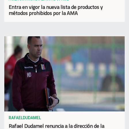
Entra en vigor la nueva lista de productos y
métodos prohibidos por la AMA
RAFAELDUDAMEL
Rafael Dudamel renuncia a la dirección de la