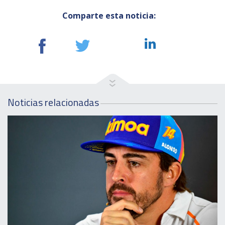
Comparte esta noticia:
Noticias relacionadas