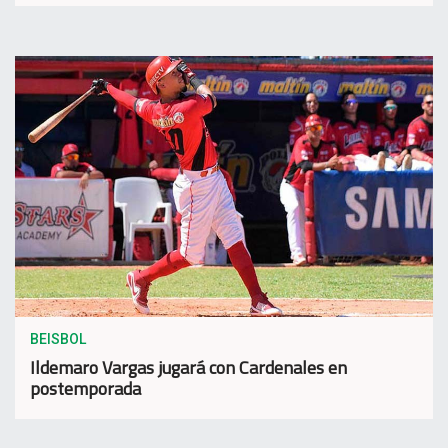
BEISBOL
Ildemaro Vargas jugará con Cardenales en
postemporada