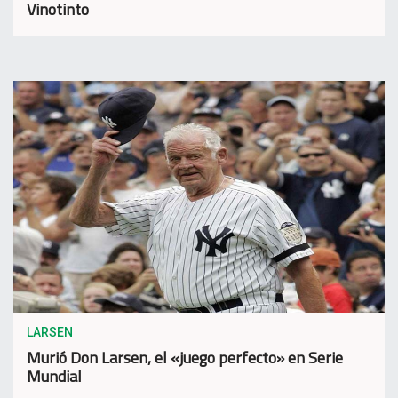
Vinotinto
LARSEN
Murió Don Larsen, el «juego perfecto» en Serie
Mundial