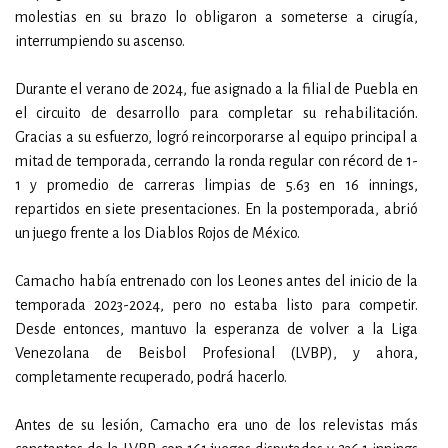
molestias en su brazo lo obligaron a someterse a cirugía,
interrumpiendo su ascenso.
Durante el verano de 2024, fue asignado a la filial de Puebla en
el circuito de desarrollo para completar su rehabilitación.
Gracias a su esfuerzo, logró reincorporarse al equipo principal a
mitad de temporada, cerrando la ronda regular con récord de 1-
1 y promedio de carreras limpias de 5.63 en 16 innings,
repartidos en siete presentaciones. En la postemporada, abrió
un juego frente a los Diablos Rojos de México.
Camacho había entrenado con los Leones antes del inicio de la
temporada 2023-2024, pero no estaba listo para competir.
Desde entonces, mantuvo la esperanza de volver a la Liga
Venezolana de Beisbol Profesional (LVBP), y ahora,
completamente recuperado, podrá hacerlo.
Antes de su lesión, Camacho era uno de los relevistas más