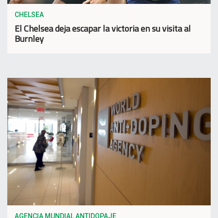
CHELSEA
El Chelsea deja escapar la victoria en su visita al
Burnley
AGENCIA MUNDIAL ANTIDOPAJE