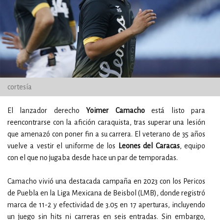
cortesía
El lanzador derecho
Yoimer Camacho
está listo para
reencontrarse con la afición caraquista, tras superar una lesión
que amenazó con poner fin a su carrera. El veterano de 35 años
vuelve a vestir el uniforme de los
Leones del Caracas
, equipo
con el que no jugaba desde hace un par de temporadas.
Camacho vivió una destacada campaña en 2023 con los Pericos
de Puebla en la Liga Mexicana de Beisbol (LMB), donde registró
marca de 11-2 y efectividad de 3.05 en 17 aperturas, incluyendo
un juego sin hits ni carreras en seis entradas. Sin embargo,