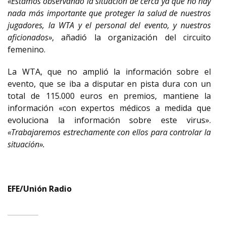
«Estamos observando la situación de cerca ya que no hay
nada más importante que proteger la salud de nuestros
jugadores, la WTA y el personal del evento, y nuestros
aficionados»
, añadió la organización del circuito
femenino.
La WTA, que no amplió la información sobre el
evento, que se iba a disputar en pista dura con un
total de 115.000 euros en premios, mantiene la
información «con expertos médicos a medida que
evoluciona la información sobre este virus».
«Trabajaremos estrechamente con ellos para controlar la
situación».
EFE/Unión Radio