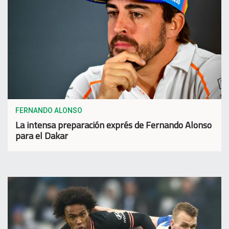
FERNANDO ALONSO
La intensa preparación exprés de Fernando Alonso
para el Dakar