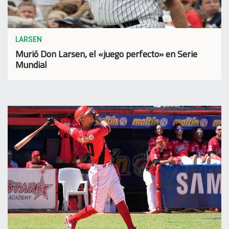
LARSEN
Murió Don Larsen, el «juego perfecto» en Serie
Mundial