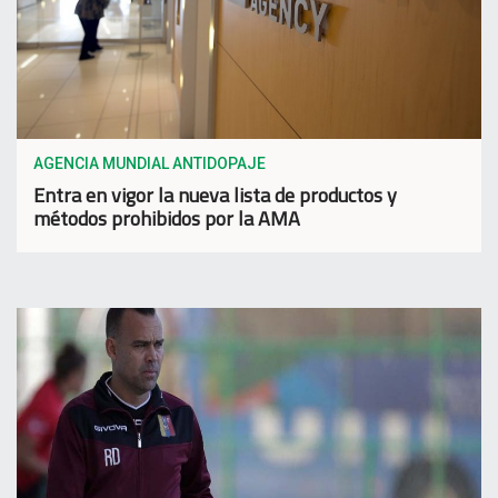
AGENCIA MUNDIAL ANTIDOPAJE
Entra en vigor la nueva lista de productos y
métodos prohibidos por la AMA