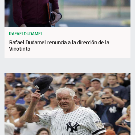
RAFAELDUDAMEL
Rafael Dudamel renuncia a la dirección de la
Vinotinto