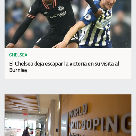
CHELSEA
El Chelsea deja escapar la victoria en su visita al
Burnley