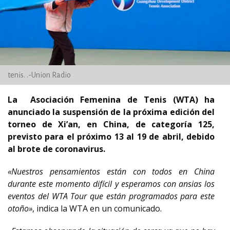
tenis. .-Union Radio
La Asociación Femenina de Tenis (WTA) ha
anunciado la suspensión de la próxima edición del
torneo de Xi’an, en China, de categoría 125,
previsto para el próximo 13 al 19 de abril, debido
al brote de coronavirus.
«Nuestros pensamientos están con todos en China
durante este momento difícil y esperamos con ansias los
eventos del WTA Tour que están programados para este
otoño»
, indica la WTA en un comunicado.