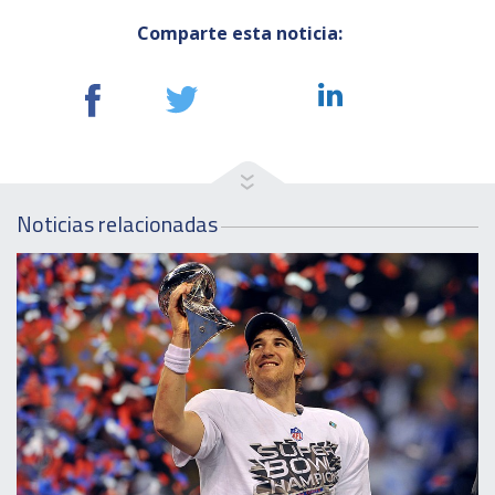
Comparte esta noticia:
Noticias relacionadas