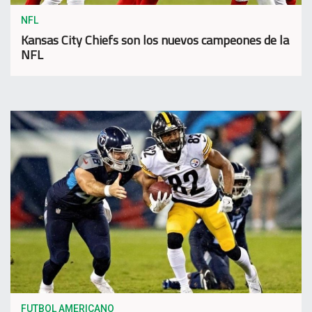
NFL
Kansas City Chiefs son los nuevos campeones de la
NFL
FUTBOL AMERICANO