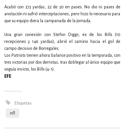
Acabó con 273 yardas, 22 de 30 en pases. No dio ni pases de
anotación ni sufrió interceptaciones, pero hizo lo necesario para
que su equipo diera la campanada de la jornada.
Una gran conexión con Stefon Diggs, ex de los Bills (10
recepciones y 146 yardas), abrió el camino hacia el gol de
campo decisivo de Borregales.
Los Patriots tienen ahora balance positivo en la temporada, con
tres victorias por dos derrotas, tras doblegar al único equipo que
seguía invicto, los Bills (4-1).
EFE
Etiquetas:
nfl