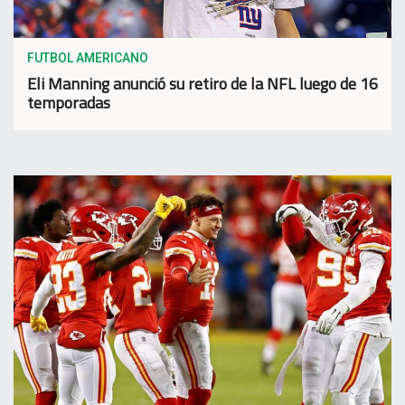
FUTBOL AMERICANO
Eli Manning anunció su retiro de la NFL luego de 16
temporadas