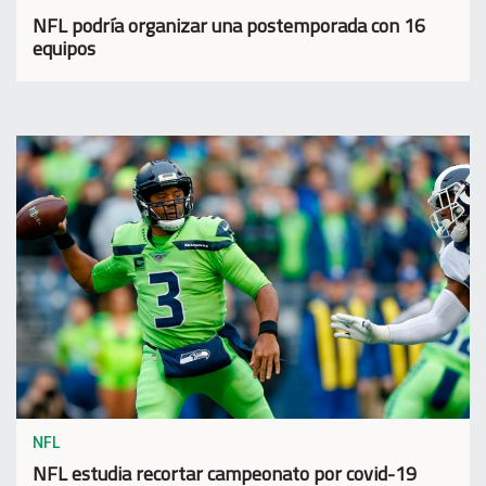
NFL podría organizar una postemporada con 16
equipos
NFL
NFL estudia recortar campeonato por covid-19