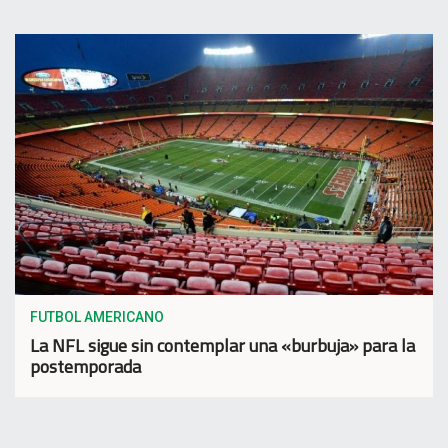
FUTBOL AMERICANO
La NFL sigue sin contemplar una «burbuja» para la
postemporada