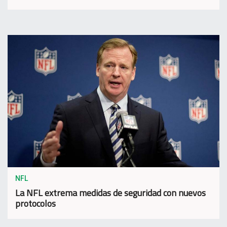
NFL
La NFL extrema medidas de seguridad con nuevos
protocolos