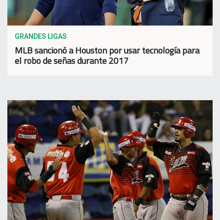
GRANDES LIGAS
MLB sancionó a Houston por usar tecnología para
el robo de señas durante 2017