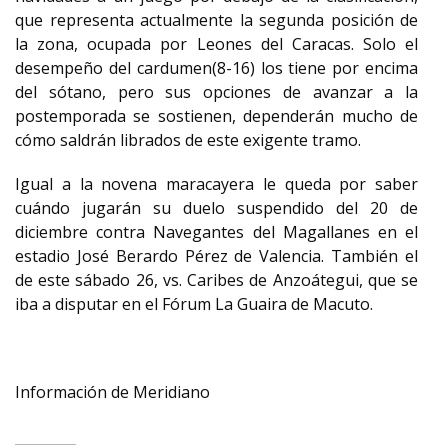
que representa actualmente la segunda posición de
la zona, ocupada por Leones del Caracas. Solo el
desempeño del cardumen(8-16) los tiene por encima
del sótano, pero sus opciones de avanzar a la
postemporada se sostienen, dependerán mucho de
cómo saldrán librados de este exigente tramo.
Igual a la novena maracayera le queda por saber
cuándo jugarán su duelo suspendido del 20 de
diciembre contra Navegantes del Magallanes en el
estadio José Berardo Pérez de Valencia. También el
de este sábado 26, vs. Caribes de Anzoátegui, que se
iba a disputar en el Fórum La Guaira de Macuto.
Información de Meridiano