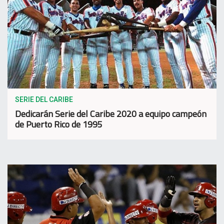
SERIE DEL CARIBE
Dedicarán Serie del Caribe 2020 a equipo campeón
de Puerto Rico de 1995