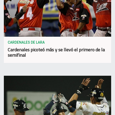
CARDENALES DE LARA
Cardenales picoteó más y se llevó el primero de la
semifinal