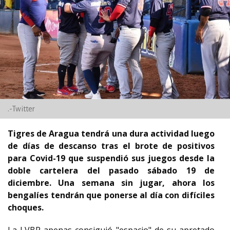
.-Twitter
Tigres de Aragua tendrá una dura actividad luego
de días de descanso tras el brote de positivos
para Covid-19 que suspendió sus juegos desde la
doble cartelera del pasado sábado 19 de
diciembre. Una semana sin jugar, ahora los
bengalíes tendrán que ponerse al día con difíciles
choques.