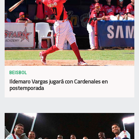
BEISBOL
Ildemaro Vargas jugará con Cardenales en
postemporada