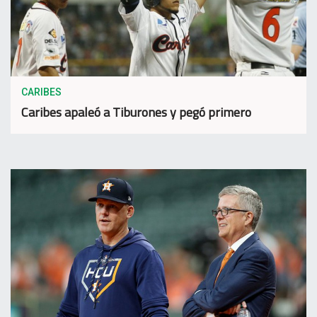
CARIBES
Caribes apaleó a Tiburones y pegó primero