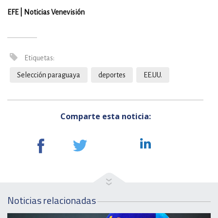
EFE | Noticias Venevisión
Etiquetas:
Selección paraguaya
deportes
EE.UU.
Comparte esta noticia:
Noticias relacionadas