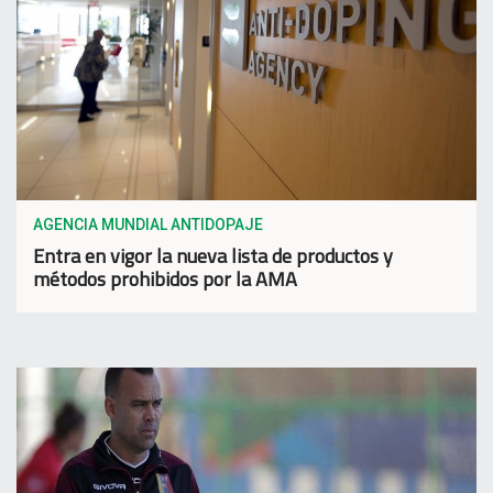
AGENCIA MUNDIAL ANTIDOPAJE
Entra en vigor la nueva lista de productos y
métodos prohibidos por la AMA