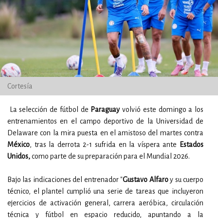
Cortesía
La selección de fútbol de
Paraguay
volvió este domingo a los
entrenamientos en el campo deportivo de la Universidad de
Delaware con la mira puesta en el amistoso del martes contra
México
, tras la derrota 2-1 sufrida en la víspera ante
Estados
Unidos,
como parte de su preparación para el Mundial 2026.
Bajo las indicaciones del entrenador "
Gustavo Alfaro
y su cuerpo
técnico, el plantel cumplió una serie de tareas que incluyeron
ejercicios de activación general, carrera aeróbica, circulación
técnica y fútbol en espacio reducido, apuntando a la