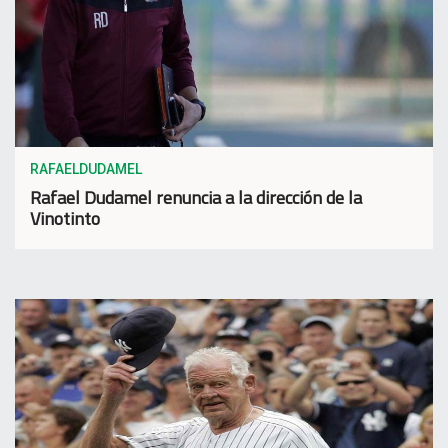
RAFAELDUDAMEL
Rafael Dudamel renuncia a la dirección de la
Vinotinto