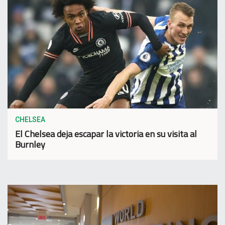
CHELSEA
El Chelsea deja escapar la victoria en su visita al
Burnley