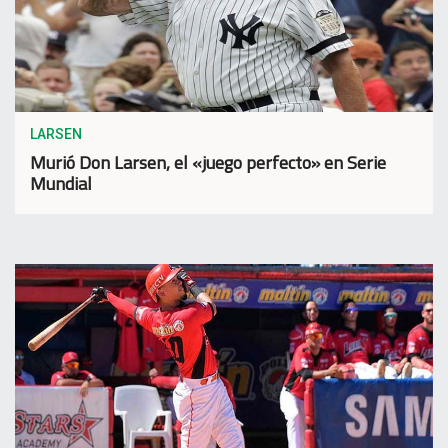
LARSEN
Murió Don Larsen, el «juego perfecto» en Serie
Mundial