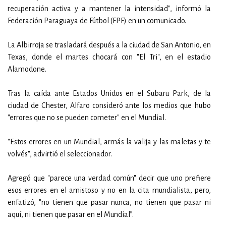
recuperación activa y a mantener la intensidad", informó la
Federación Paraguaya de Fútbol (FPF) en un comunicado.
La Albirroja se trasladará después a la ciudad de San Antonio, en
Texas, donde el martes chocará con "El Tri", en el estadio
Alamodone.
Tras la caída ante Estados Unidos en el Subaru Park, de la
ciudad de Chester, Alfaro consideró ante los medios que hubo
"errores que no se pueden cometer" en el Mundial.
"Estos errores en un Mundial, armás la valija y las maletas y te
volvés", advirtió el seleccionador.
Agregó que "parece una verdad común" decir que uno prefiere
esos errores en el amistoso y no en la cita mundialista, pero,
enfatizó, "no tienen que pasar nunca, no tienen que pasar ni
aquí, ni tienen que pasar en el Mundial”.