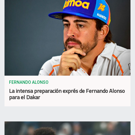
FERNANDO ALONSO
La intensa preparación exprés de Fernando Alonso
para el Dakar