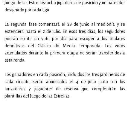
Juego de las Estrellas: ocho jugadores de posición y un bateador
designado por cada liga.
La segunda fase comenzará el 29 de junio al mediodía y se
extenderá hasta el 2 de julio. En esos tres días, los seguidores
podrán emitir un voto por día para escoger a los titulares
definitivos del Clásico de Media Temporada. Los votos
acumulados durante la primera etapa no serán transferidos a
esta ronda.
Los ganadores en cada posición, incluidos los tres jardineros de
cada circuito, serán anunciados el 4 de julio junto con los
lanzadores y jugadores de reserva que completarán las
plantillas del Juego de las Estrellas.