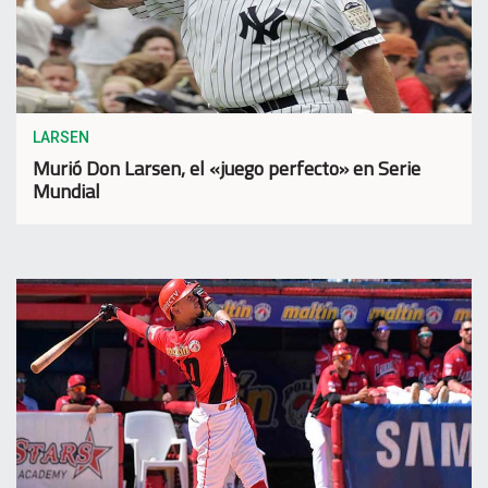
LARSEN
Murió Don Larsen, el «juego perfecto» en Serie
Mundial