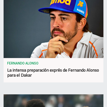
FERNANDO ALONSO
La intensa preparación exprés de Fernando Alonso
para el Dakar