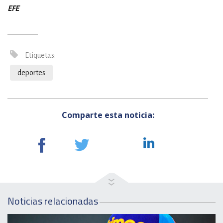
EFE
Etiquetas:
deportes
Comparte esta noticia:
Noticias relacionadas