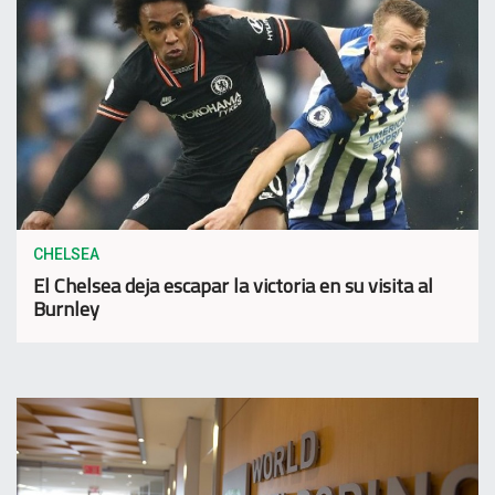
CHELSEA
El Chelsea deja escapar la victoria en su visita al
Burnley