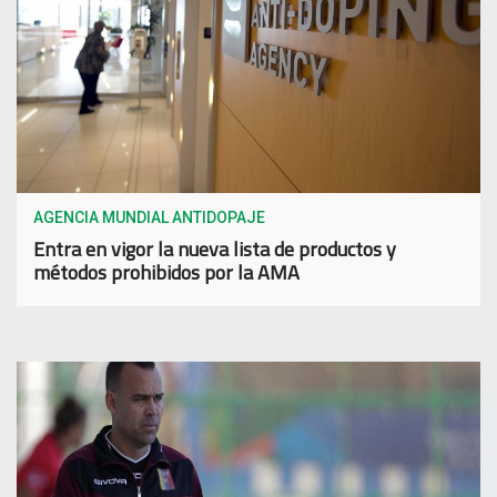
AGENCIA MUNDIAL ANTIDOPAJE
Entra en vigor la nueva lista de productos y
métodos prohibidos por la AMA