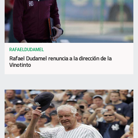
RAFAELDUDAMEL
Rafael Dudamel renuncia a la dirección de la
Vinotinto