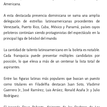
Americana.
A esta destacada presencia dominicana se suma una amplia
delegación de estrellas latinoamericanas procedentes de
Venezuela, Puerto Rico, Cuba, México y Panamá, países cuyos
peloteros continúan siendo protagonistas del espectáculo en la
principal liga de béisbol del mundo.
La cantidad de talento latinoamericano en la boleta es notable.
Cada franquicia puede presentar múltiples candidatos por
posición, lo que eleva a más de un centenar la lista total de
aspirantes.
Entre las figuras latinas más populares que buscan un puesto
como titulares en Filadelfia destacan Juan Soto, Vladimir
Guerrero Jr., José Ramírez, Luis Arráez, Ronald Acuña Jr. y Julio
Rodríguez.