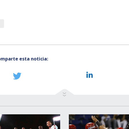
mparte esta noticia: