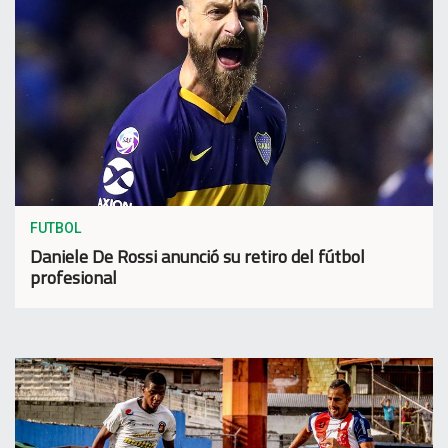
FUTBOL
Daniele De Rossi anunció su retiro del fútbol
profesional