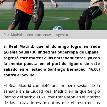
Real Madrid en entrenamientos. .- Agencia
El Real Madrid, que el domingo logró en Yeda
(Arabia Saudí) su undécima Supercopa de España,
regresó este martes a los entrenamientos, ya con
la mente puesta en el partido liguero de este
sábado en el estadio Santiago Bernabéu (16.00)
contra el Sevilla.
El Real Madrid completó una primera sesión de la
semana en la Ciudad Real Madrid en la que Sergio
Ramos y el serbio Luka Jovic trabajaron en el interior
de las instalaciones, mientras que el resto de los