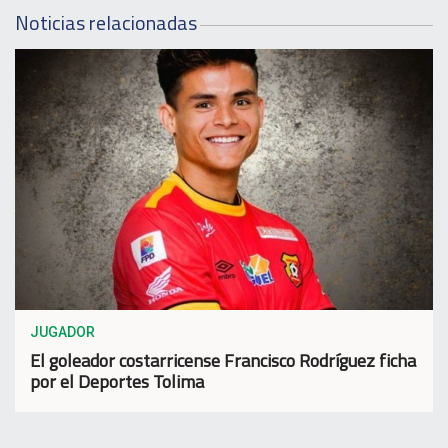
Noticias relacionadas
JUGADOR
El goleador costarricense Francisco Rodríguez ficha
por el Deportes Tolima