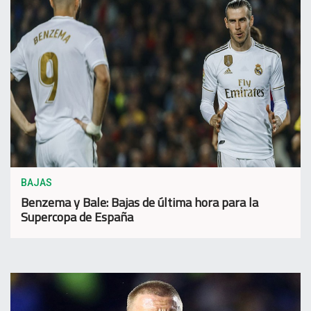
BAJAS
Benzema y Bale: Bajas de última hora para la
Supercopa de España