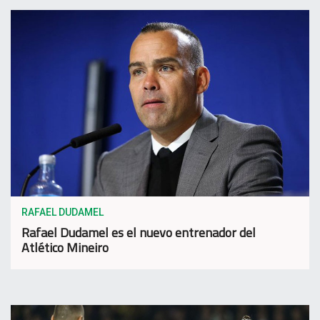
RAFAEL DUDAMEL
Rafael Dudamel es el nuevo entrenador del
Atlético Mineiro