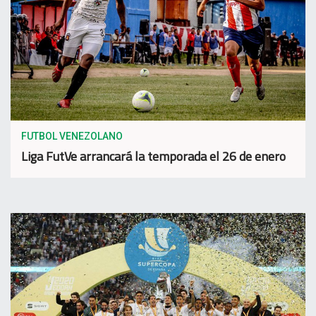
FUTBOL VENEZOLANO
Liga FutVe arrancará la temporada el 26 de enero