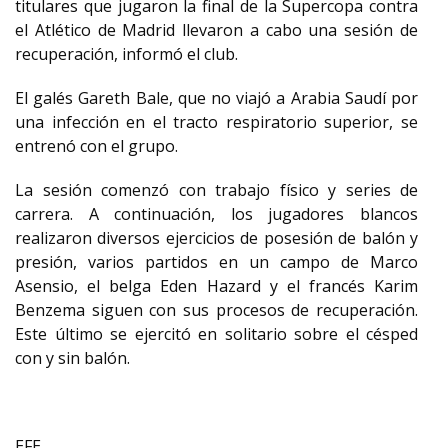
titulares que jugaron la final de la Supercopa contra
el Atlético de Madrid llevaron a cabo una sesión de
recuperación, informó el club.
El galés Gareth Bale, que no viajó a Arabia Saudí por
una infección en el tracto respiratorio superior, se
entrenó con el grupo.
La sesión comenzó con trabajo físico y series de
carrera. A continuación, los jugadores blancos
realizaron diversos ejercicios de posesión de balón y
presión, varios partidos en un campo de Marco
Asensio, el belga Eden Hazard y el francés Karim
Benzema siguen con sus procesos de recuperación.
Este último se ejercitó en solitario sobre el césped
con y sin balón.
EFE