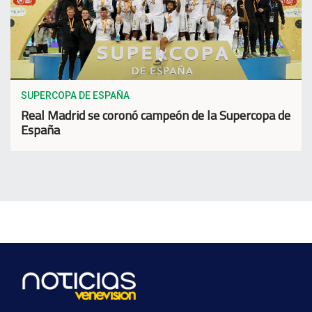
SUPERCOPA DE ESPAÑA
Real Madrid se coronó campeón de la Supercopa de
España