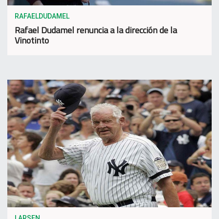
RAFAELDUDAMEL
Rafael Dudamel renuncia a la dirección de la
Vinotinto
LARSEN