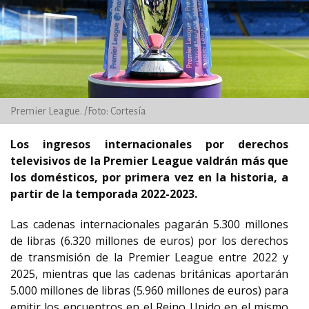
Premier League. /Foto: Cortesía
Los ingresos internacionales por derechos
televisivos de la Premier League valdrán más que
los domésticos, por primera vez en la historia, a
partir de la temporada 2022-2023.
Las cadenas internacionales pagarán 5.300 millones
de libras (6.320 millones de euros) por los derechos
de transmisión de la Premier League entre 2022 y
2025, mientras que las cadenas británicas aportarán
5.000 millones de libras (5.960 millones de euros) para
emitir los encuentros en el Reino Unido en el mismo