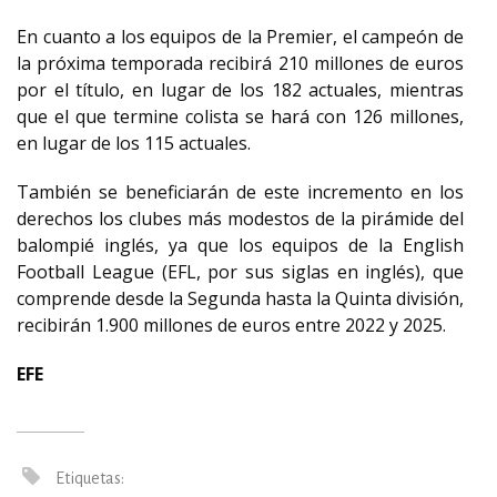
En cuanto a los equipos de la Premier, el campeón de
la próxima temporada recibirá 210 millones de euros
por el título, en lugar de los 182 actuales, mientras
que el que termine colista se hará con 126 millones,
en lugar de los 115 actuales.
También se beneficiarán de este incremento en los
derechos los clubes más modestos de la pirámide del
balompié inglés, ya que los equipos de la English
Football League (EFL, por sus siglas en inglés), que
comprende desde la Segunda hasta la Quinta división,
recibirán 1.900 millones de euros entre 2022 y 2025.
EFE
Etiquetas: