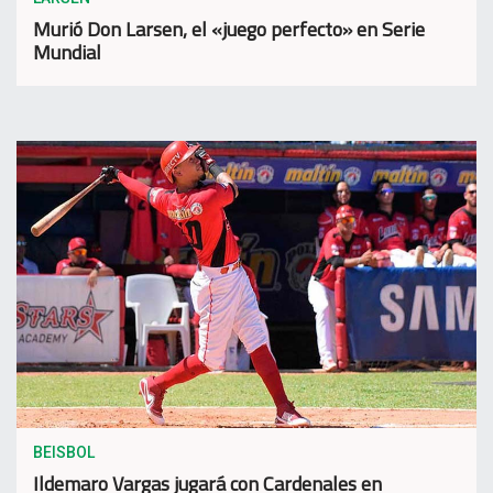
Murió Don Larsen, el «juego perfecto» en Serie
Mundial
BEISBOL
Ildemaro Vargas jugará con Cardenales en