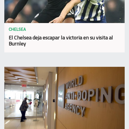
CHELSEA
El Chelsea deja escapar la victoria en su visita al
Burnley