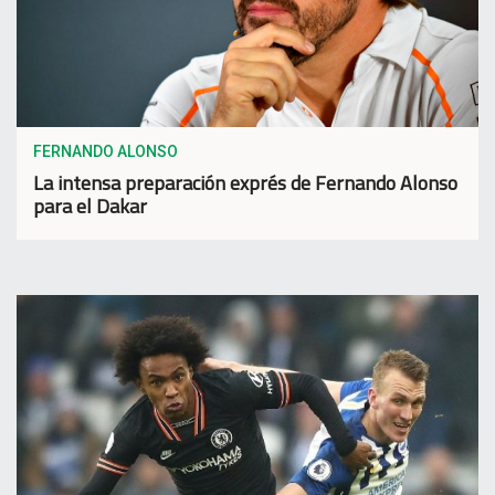
FERNANDO ALONSO
La intensa preparación exprés de Fernando Alonso
para el Dakar