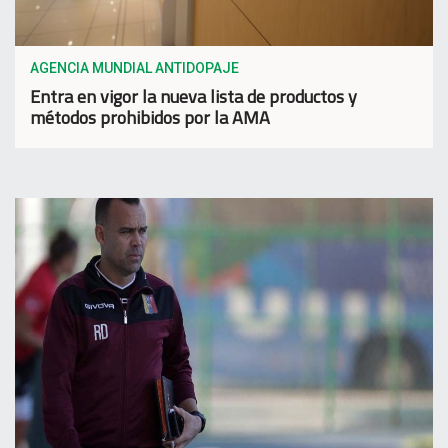
AGENCIA MUNDIAL ANTIDOPAJE
Entra en vigor la nueva lista de productos y
métodos prohibidos por la AMA