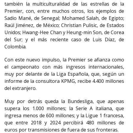
también la multiculturalidad de las estrellas de la
Premier, con, entre muchos otros, los ejemplos de
Sadio Mané, de Senegal; Mohamed Salah, de Egipto;
Raúl Jiménez, de México; Christian Pulisic, de Estados
Unidos; Hwang-Hee Chan y Heung-min Son, de Corea
del Sur; y el más reciente caso de Luis Díaz, de
Colombia.
Con este nuevo impulso, la Premier se afianza como
el campeonato con más ingresos internacionales,
muy por delante de la Liga Española, que, según un
informe de la consultora KPMG, recibe 4.400 millones
del extranjero.
Muy por detrás queda la Bundesliga, que apenas
supera los 1.000 millones; la Serie A italiana, que
ingresa menos de 600 millones; y la Ligue 1 francesa,
que entre 2018 y 2024 percibirá 480 millones de
euros por transmisiones de fuera de sus fronteras.