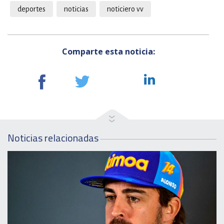
deportes
noticias
noticiero vv
Comparte esta noticia:
Noticias relacionadas