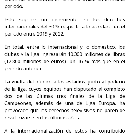
periodo.
Esto supone un incremento en los derechos
internacionales del 30 % respecto a lo acordado en el
periodo entre 2019 y 2022.
En total, entre lo internacional y lo doméstico, los
clubes y la liga ingresarán 10.300 millones de libras
(12.800 millones de euros), un 16 % más que en el
periodo anterior.
La vuelta del público a los estadios, junto al poderío
de la liga, cuyos equipos han disputado al completo
dos de las últimas tres finales de la Liga de
Campeones, además de una de Liga Europa, ha
provocado que los derechos televisivos no paren de
revalorizarse en los últimos años.
A la internacionalización de estos ha contribuido