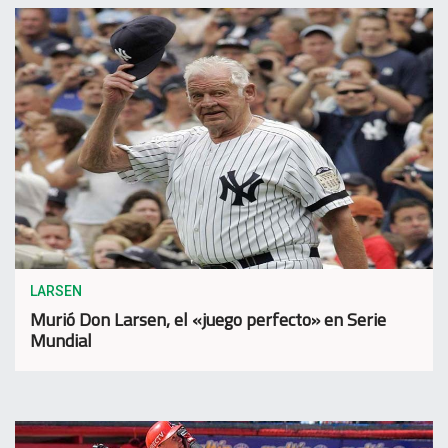
LARSEN
Murió Don Larsen, el «juego perfecto» en Serie
Mundial