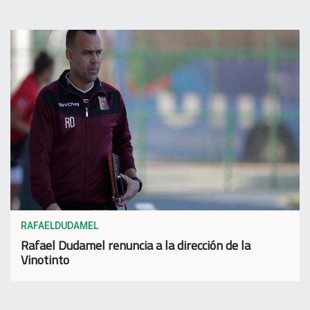
RAFAELDUDAMEL
Rafael Dudamel renuncia a la dirección de la
Vinotinto