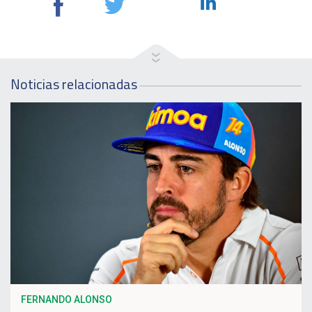
Noticias relacionadas
FERNANDO ALONSO