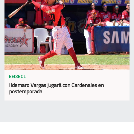
BEISBOL
Ildemaro Vargas jugará con Cardenales en
postemporada