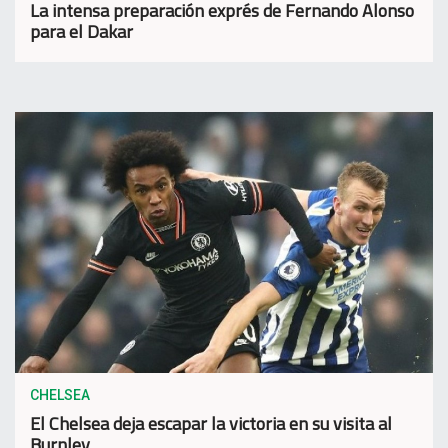
La intensa preparación exprés de Fernando Alonso
para el Dakar
CHELSEA
El Chelsea deja escapar la victoria en su visita al
Burnley