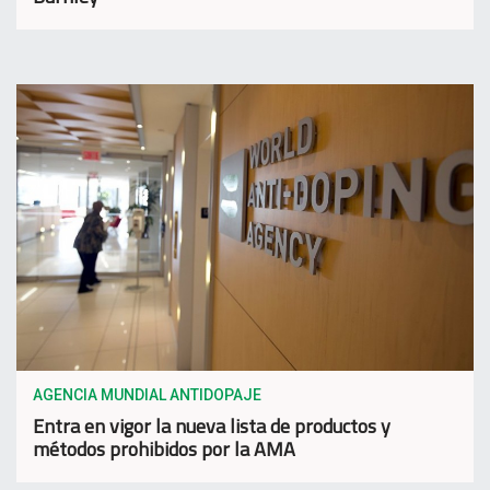
AGENCIA MUNDIAL ANTIDOPAJE
Entra en vigor la nueva lista de productos y
métodos prohibidos por la AMA