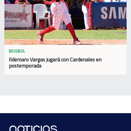
BEISBOL
Ildemaro Vargas jugará con Cardenales en
postemporada