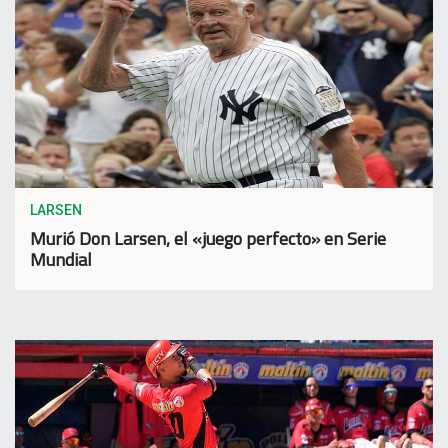
LARSEN
Murió Don Larsen, el «juego perfecto» en Serie
Mundial