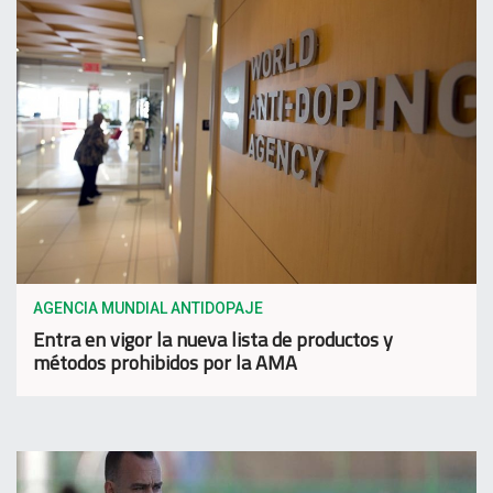
AGENCIA MUNDIAL ANTIDOPAJE
Entra en vigor la nueva lista de productos y
métodos prohibidos por la AMA