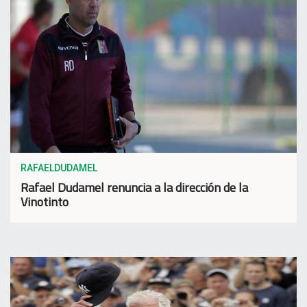
RAFAELDUDAMEL
Rafael Dudamel renuncia a la dirección de la
Vinotinto