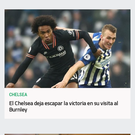
CHELSEA
El Chelsea deja escapar la victoria en su visita al
Burnley