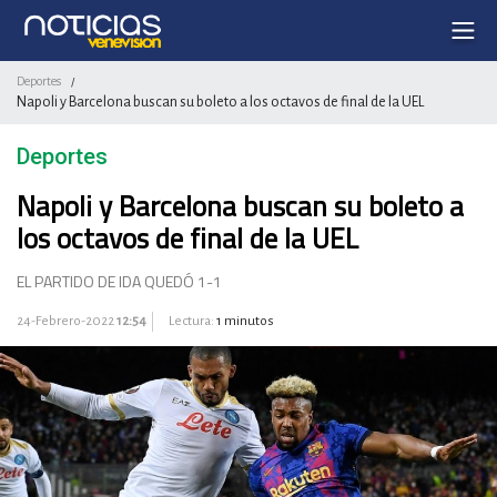
Deportes
/
Napoli y Barcelona buscan su boleto a los octavos de final de la UEL
Deportes
Napoli y Barcelona buscan su boleto a
los octavos de final de la UEL
EL PARTIDO DE IDA QUEDÓ 1-1
24-Febrero-2022
12:54
Lectura:
1 minutos