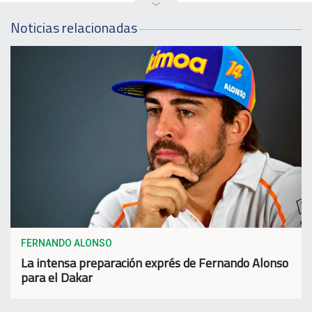
Noticias relacionadas
FERNANDO ALONSO
La intensa preparación exprés de Fernando Alonso
para el Dakar