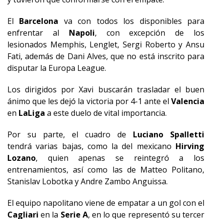
El
Barcelona
va con todos los disponibles para
enfrentar al
Napoli
, con excepción de los
lesionados Memphis, Lenglet, Sergi Roberto y Ansu
Fati, además de Dani Alves, que no está inscrito para
disputar la Europa League.
Los dirigidos por Xavi buscarán trasladar el buen
ánimo que les dejó la victoria por 4-1 ante el
Valencia
en
LaLiga
a este duelo de vital importancia.
Por su parte, el cuadro de
Luciano Spalletti
tendrá varias bajas, como la del mexicano
Hirving
Lozano
, quien apenas se reintegró a los
entrenamientos, así como las de Matteo Politano,
Stanislav Lobotka y Andre Zambo Anguissa.
El equipo napolitano viene de empatar a un gol con el
Cagliari
en la
Serie
A
, en lo que representó su tercer