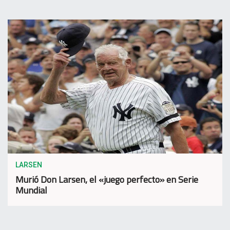
LARSEN
Murió Don Larsen, el «juego perfecto» en Serie
Mundial