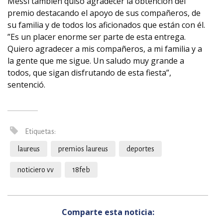
Messi también quiso agradecer la obtención del
premio destacando el apoyo de sus compañeros, de
su familia y de todos los aficionados que están con él.
”Es un placer enorme ser parte de esta entrega.
Quiero agradecer a mis compañeros, a mi familia y a
la gente que me sigue. Un saludo muy grande a
todos, que sigan disfrutando de esta fiesta”,
sentenció.
Etiquetas:
laureus
premios laureus
deportes
noticiero vv
18feb
Comparte esta noticia: