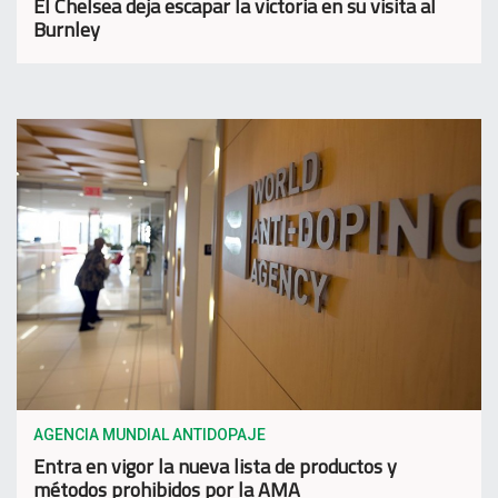
El Chelsea deja escapar la victoria en su visita al
Burnley
AGENCIA MUNDIAL ANTIDOPAJE
Entra en vigor la nueva lista de productos y
métodos prohibidos por la AMA