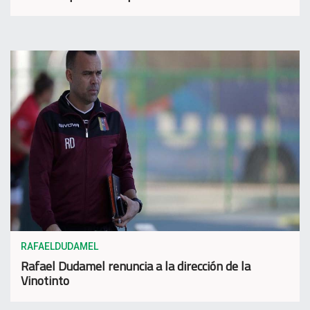
RAFAELDUDAMEL
Rafael Dudamel renuncia a la dirección de la
Vinotinto