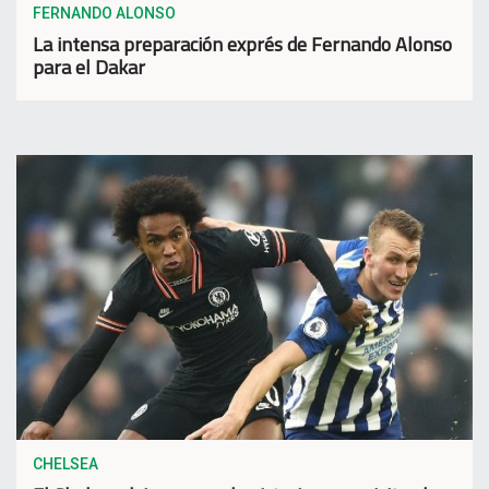
FERNANDO ALONSO
La intensa preparación exprés de Fernando Alonso
para el Dakar
CHELSEA