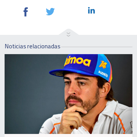
Noticias relacionadas