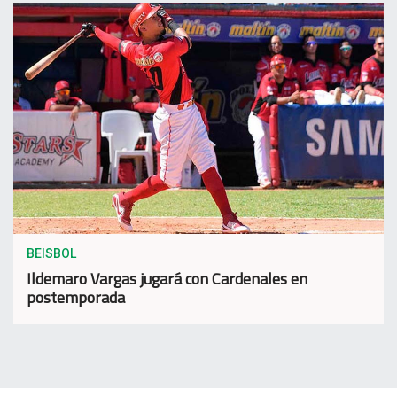
BEISBOL
Ildemaro Vargas jugará con Cardenales en
postemporada