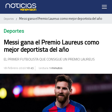
Messi gana el Premio Laureus como mejor deportista del año
Deportes
/
Deportes
Messi gana el Premio Laureus como
mejor deportista del año
EL PRIMER FUTBOLISTA QUE CONSIGUE UN PREMIO LAUREUS
18-Febrero-2020
10:45
Lectura:
1 minutos