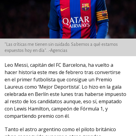
"Las críticas me tienen sin cuidado. Sabemos a qué estamos
expuestos hoy en día". .-Agencias
Leo Messi, capitán del FC Barcelona, ha vuelto a
hacer historia este mes de febrero tras convertirse
en el primer futbolista que consigue un Premio
Laureus como ‘Mejor Deportista’. Lo hizo en la gala
celebrada en Berlín este lunes tras haberse impuesto
al resto de los candidatos aunque, eso sí, empatado
con Lewis Hamilton, campeón de Fórmula 1, y
compartiendo premio con él.
Tanto el astro argentino como el piloto británico