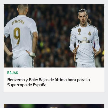
BAJAS
Benzema y Bale: Bajas de última hora para la
Supercopa de España