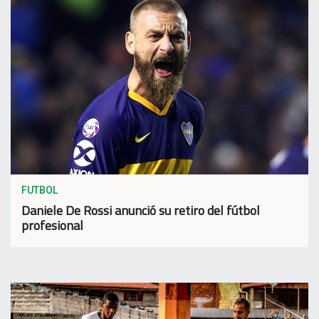
FUTBOL
Daniele De Rossi anunció su retiro del fútbol
profesional