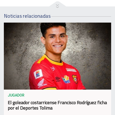
Noticias relacionadas
JUGADOR
El goleador costarricense Francisco Rodríguez ficha
por el Deportes Tolima