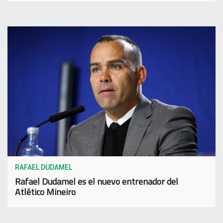
RAFAEL DUDAMEL
Rafael Dudamel es el nuevo entrenador del
Atlético Mineiro