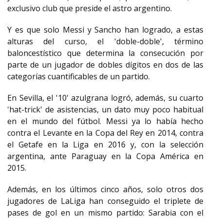
exclusivo club que preside el astro argentino.
Y es que solo Messi y Sancho han logrado, a estas
alturas del curso, el 'doble-doble', término
baloncestístico que determina la consecución por
parte de un jugador de dobles dígitos en dos de las
categorías cuantificables de un partido.
En Sevilla, el '10' azulgrana logró, además, su cuarto
'hat-trick' de asistencias, un dato muy poco habitual
en el mundo del fútbol. Messi ya lo había hecho
contra el Levante en la Copa del Rey en 2014, contra
el Getafe en la Liga en 2016 y, con la selección
argentina, ante Paraguay en la Copa América en
2015.
Además, en los últimos cinco años, solo otros dos
jugadores de LaLiga han conseguido el triplete de
pases de gol en un mismo partido: Sarabia con el