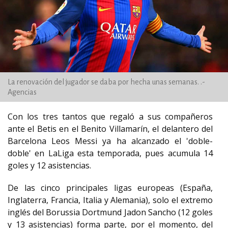
La renovación del jugador se daba por hecha unas semanas. .-
Agencias
Con los tres tantos que regaló a sus compañeros
ante el Betis en el Benito Villamarín, el delantero del
Barcelona Leos Messi ya ha alcanzado el 'doble-
doble' en LaLiga esta temporada, pues acumula 14
goles y 12 asistencias.
De las cinco principales ligas europeas (España,
Inglaterra, Francia, Italia y Alemania), solo el extremo
inglés del Borussia Dortmund Jadon Sancho (12 goles
y 13 asistencias) forma parte, por el momento, del