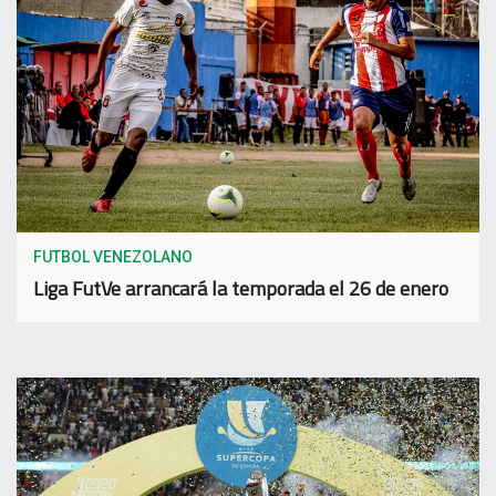
FUTBOL VENEZOLANO
Liga FutVe arrancará la temporada el 26 de enero