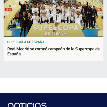
SUPERCOPA DE ESPAÑA
Real Madrid se coronó campeón de la Supercopa de
España