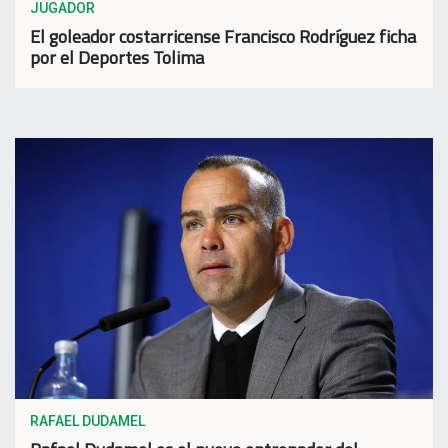
JUGADOR
El goleador costarricense Francisco Rodríguez ficha
por el Deportes Tolima
RAFAEL DUDAMEL