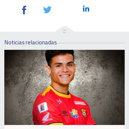
Noticias relacionadas