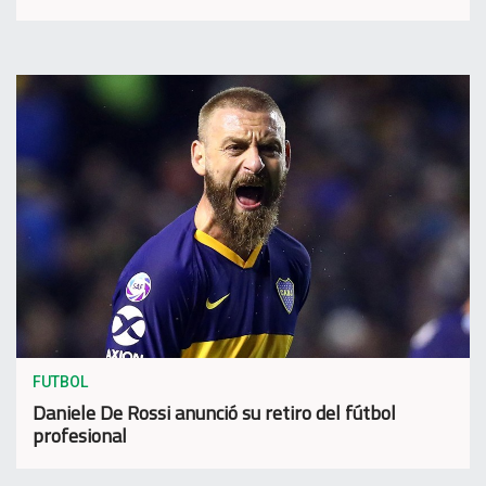
FUTBOL
Daniele De Rossi anunció su retiro del fútbol
profesional