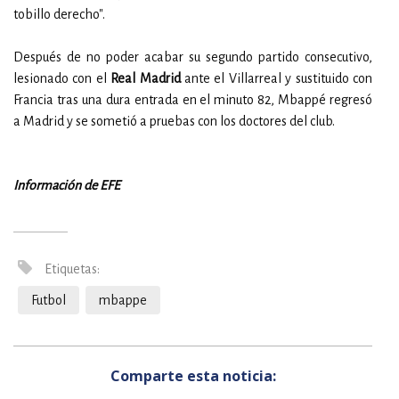
tobillo derecho".
Después de no poder acabar su segundo partido consecutivo,
lesionado con el
Real Madrid
ante el Villarreal y sustituido con
Francia tras una dura entrada en el minuto 82, Mbappé regresó
a Madrid y se sometió a pruebas con los doctores del club.
Información de EFE
Etiquetas:
Futbol
mbappe
Comparte esta noticia: