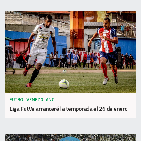
FUTBOL VENEZOLANO
Liga FutVe arrancará la temporada el 26 de enero