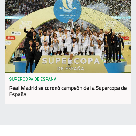
SUPERCOPA DE ESPAÑA
Real Madrid se coronó campeón de la Supercopa de
España