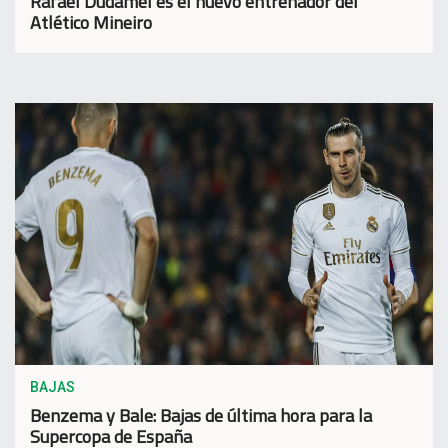
Rafael Dudamel es el nuevo entrenador del
Atlético Mineiro
BAJAS
Benzema y Bale: Bajas de última hora para la
Supercopa de España