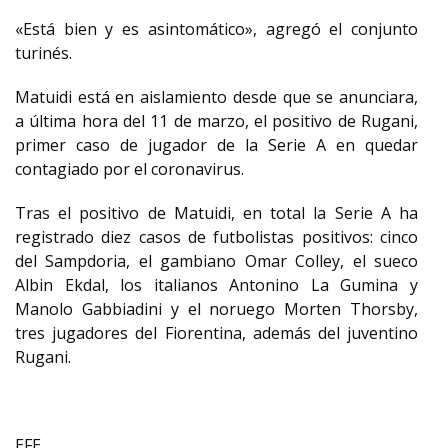
«Está bien y es asintomático», agregó el conjunto
turinés.
Matuidi está en aislamiento desde que se anunciara,
a última hora del 11 de marzo, el positivo de Rugani,
primer caso de jugador de la Serie A en quedar
contagiado por el coronavirus.
Tras el positivo de Matuidi, en total la Serie A ha
registrado diez casos de futbolistas positivos: cinco
del Sampdoria, el gambiano Omar Colley, el sueco
Albin Ekdal, los italianos Antonino La Gumina y
Manolo Gabbiadini y el noruego Morten Thorsby,
tres jugadores del Fiorentina, además del juventino
Rugani.
EFE