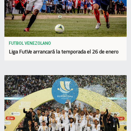
FUTBOL VENEZOLANO
Liga FutVe arrancará la temporada el 26 de enero