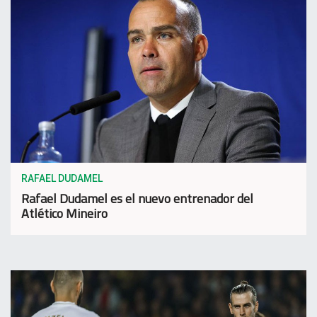
RAFAEL DUDAMEL
Rafael Dudamel es el nuevo entrenador del
Atlético Mineiro