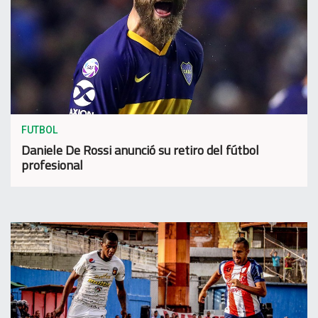
FUTBOL
Daniele De Rossi anunció su retiro del fútbol
profesional