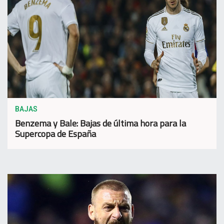
BAJAS
Benzema y Bale: Bajas de última hora para la
Supercopa de España