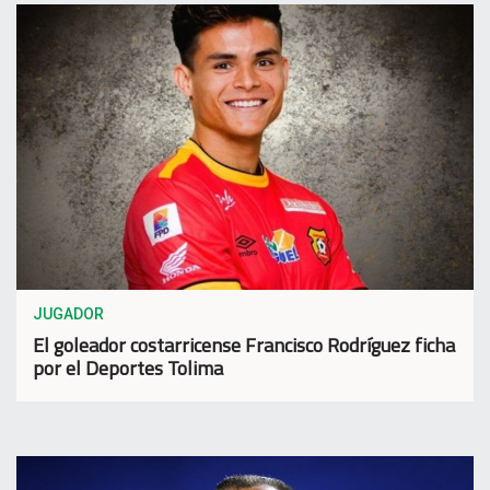
JUGADOR
El goleador costarricense Francisco Rodríguez ficha
por el Deportes Tolima