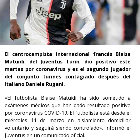
El centrocampista internacional francés Blaise
Matuidi, del Juventus Turín, dio positivo este
martes por coronavirus y es el segundo jugador
del conjunto turinés contagiado después del
italiano Daniele Rugani.
«El futbolista Blaise Matuidi ha sido sometido a
exámenes médicos que han dado resultado positivo
por coronavirus COVID-19. El futbolista está desde el
miércoles 11 de marzo en aislamiento domiciliar
voluntario y seguirá siendo controlado», informó el
Juventus en un comunicado oficial.