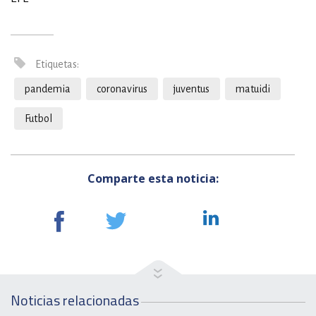
Etiquetas:
pandemia
coronavirus
juventus
matuidi
Futbol
Comparte esta noticia:
Noticias relacionadas