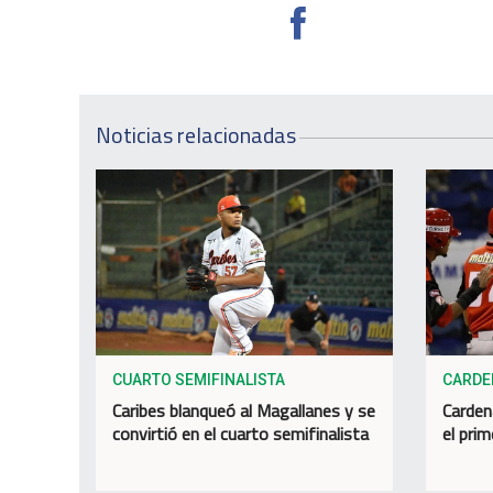
Noticias relacionadas
CUARTO SEMIFINALISTA
CARDE
Caribes blanqueó al Magallanes y se
Carden
convirtió en el cuarto semifinalista
el prim