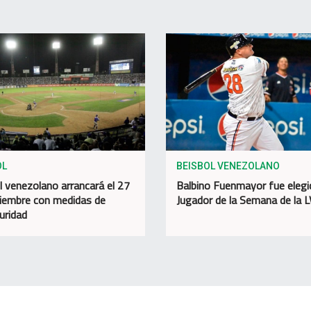
OL
BEISBOL VENEZOLANO
l venezolano arrancará el 27
Balbino Fuenmayor fue elegi
iembre con medidas de
Jugador de la Semana de la 
uridad