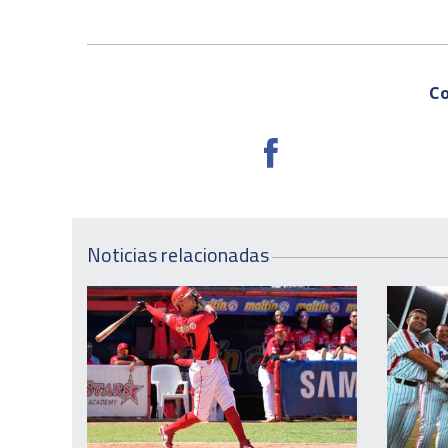
Co
Noticias relacionadas