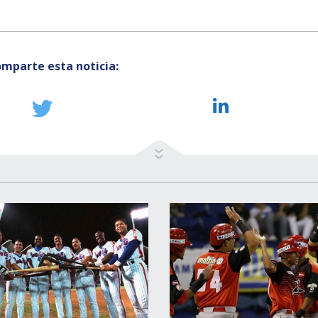
mparte esta noticia: