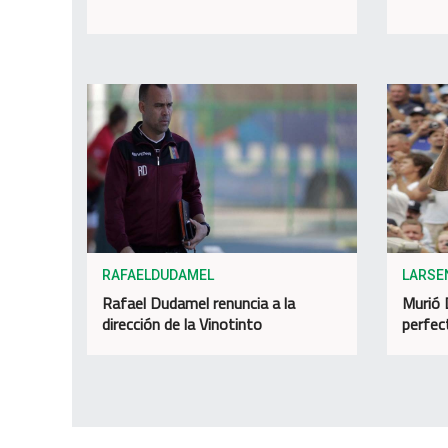
RAFAELDUDAMEL
LARSE
Rafael Dudamel renuncia a la
Murió 
dirección de la Vinotinto
perfec