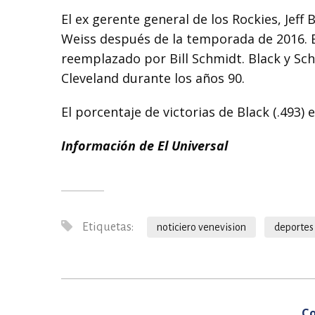
El ex gerente general de los Rockies, Jeff
Weiss después de la temporada de 2016. B
reemplazado por Bill Schmidt. Black y Sch
Cleveland durante los años 90.
El porcentaje de victorias de Black (.493) e
Información de El Universal
Etiquetas:
noticiero venevision
deportes
Co