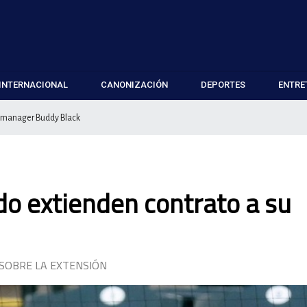
INTERNACIONAL
CANONIZACIÓN
DEPORTES
ENTRE
u manager Buddy Black
do extienden contrato a su
 SOBRE LA EXTENSIÓN