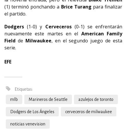
(1) terminó ponchando a
Brice Turang
para finalizar
el partido.
Dodgers
(1-0) y
Cerveceros
(0-1) se enfrentarán
nuevamente este martes en el
American Family
Field
de
Milwaukee
, en el segundo juego de esta
serie.
EFE
Etiquetas:
mlb
Marineros de Seattle
azulejos de toronto
Dodgers de Los Ángeles
cerveceros de milwaukee
noticias venevision