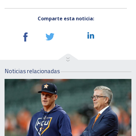
Comparte esta noticia:
Noticias relacionadas