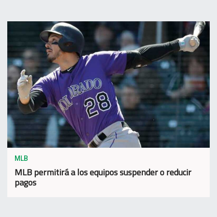
MLB
MLB permitirá a los equipos suspender o reducir
pagos