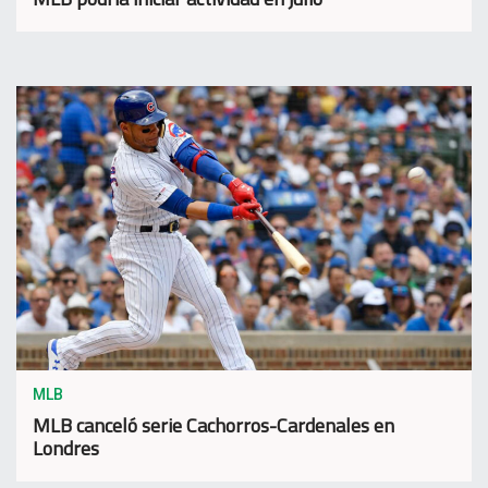
MLB
MLB canceló serie Cachorros-Cardenales en
Londres