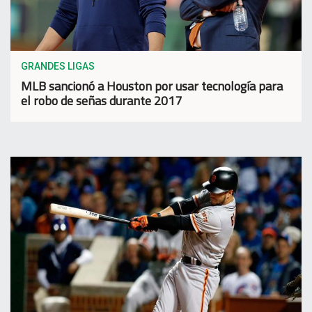
GRANDES LIGAS
MLB sancionó a Houston por usar tecnología para
el robo de señas durante 2017