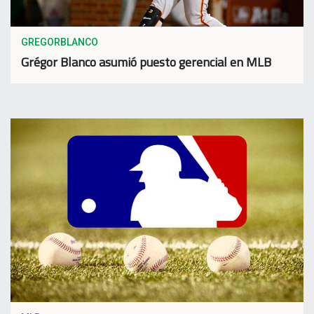
GREGORBLANCO
Grégor Blanco asumió puesto gerencial en MLB