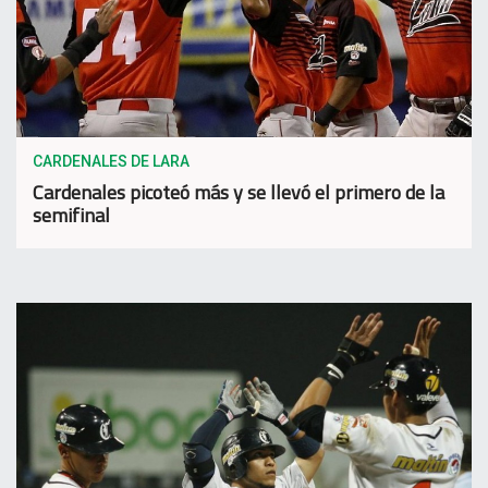
CARDENALES DE LARA
Cardenales picoteó más y se llevó el primero de la
semifinal