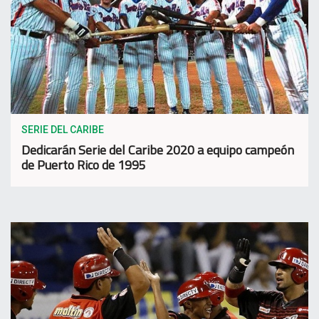
SERIE DEL CARIBE
Dedicarán Serie del Caribe 2020 a equipo campeón
de Puerto Rico de 1995