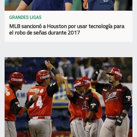
GRANDES LIGAS
MLB sancionó a Houston por usar tecnología para
el robo de señas durante 2017