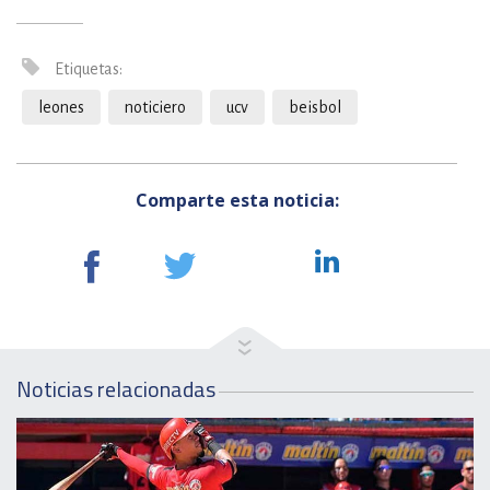
Etiquetas:
leones
noticiero
ucv
beisbol
Comparte esta noticia:
Noticias relacionadas