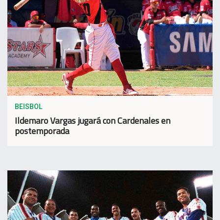
BEISBOL
Ildemaro Vargas jugará con Cardenales en
postemporada