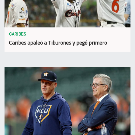
CARIBES
Caribes apaleó a Tiburones y pegó primero