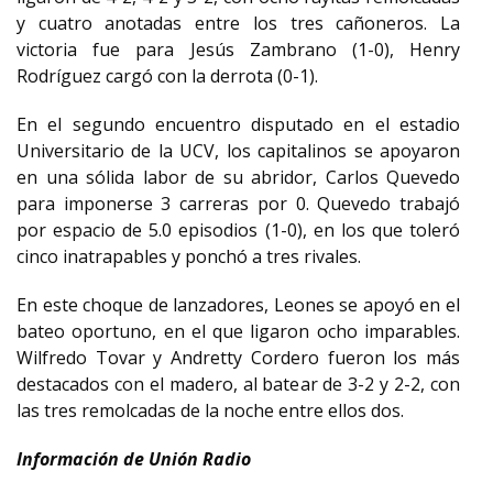
y cuatro anotadas entre los tres cañoneros. La
victoria fue para Jesús Zambrano (1-0), Henry
Rodríguez cargó con la derrota (0-1).
En el segundo encuentro disputado en el estadio
Universitario de la UCV, los capitalinos se apoyaron
en una sólida labor de su abridor, Carlos Quevedo
para imponerse 3 carreras por 0. Quevedo trabajó
por espacio de 5.0 episodios (1-0), en los que toleró
cinco inatrapables y ponchó a tres rivales.
En este choque de lanzadores, Leones se apoyó en el
bateo oportuno, en el que ligaron ocho imparables.
Wilfredo Tovar y Andretty Cordero fueron los más
destacados con el madero, al batear de 3-2 y 2-2, con
las tres remolcadas de la noche entre ellos dos.
Información de Unión Radio