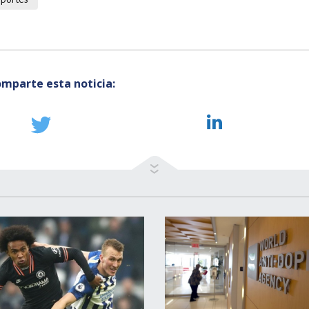
mparte esta noticia: