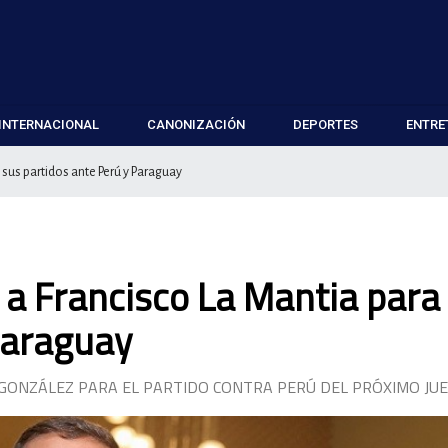
INTERNACIONAL
CANONIZACIÓN
DEPORTES
ENTRE
 sus partidos ante Perú y Paraguay
 a Francisco La Mantia para
Paraguay
 GONZÁLEZ PARA EL PARTIDO CONTRA PERÚ DEL PRÓXIMO JU