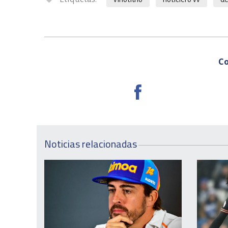
Co
Noticias relacionadas