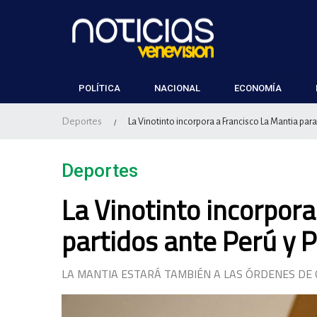
POLÍTICA
NACIONAL
ECONOMÍA
Deportes
La Vinotinto incorpora a Francisco La Mantia para
/
Deportes
La Vinotinto incorpora
partidos ante Perú y 
LA MANTIA ESTARÁ TAMBIÉN A LAS ÓRDENES DE