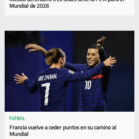
Mundial de 2026
FUTBOL
Francia vuelve a ceder puntos en su camino al
Mundial