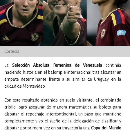
Cortesía
La
Selección Absoluta Femenina de Venezuela
continúa
haciendo historia en el balompié internacional tras alcanzar un
empate determinante frente a su similar de Uruguay en la
ciudad de Montevideo.
Con este resultado obtenido en suelo visitante, el combinado
criollo logró asegurar de manera matemática su boleto para
disputar el repechaje intercontinental, un paso que mantiene
completamente vivo el sueño de la delegación de clasificar y
disputar por primera vez en su trayectoria una
Copa del Mundo