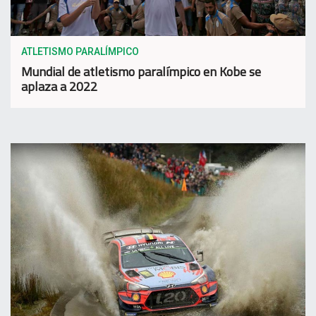
ATLETISMO PARALÍMPICO
Mundial de atletismo paralímpico en Kobe se
aplaza a 2022