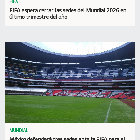
FIFA
FIFA espera cerrar las sedes del Mundial 2026 en
último trimestre del año
MUNDIAL
México defenderá tres sedes ante la FIFA para el