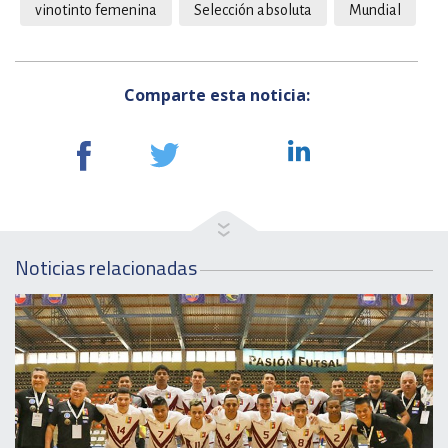
vinotinto femenina
Selección absoluta
Mundial
Comparte esta noticia:
Noticias relacionadas