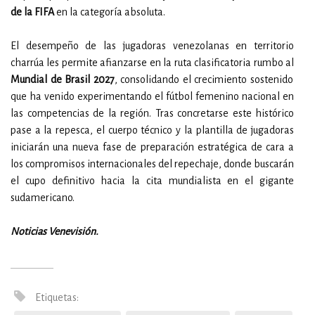
de la FIFA
en la categoría absoluta.
El desempeño de las jugadoras venezolanas en territorio
charrúa les permite afianzarse en la ruta clasificatoria rumbo al
Mundial de Brasil 2027
, consolidando el crecimiento sostenido
que ha venido experimentando el fútbol femenino nacional en
las competencias de la región. Tras concretarse este histórico
pase a la repesca, el cuerpo técnico y la plantilla de jugadoras
iniciarán una nueva fase de preparación estratégica de cara a
los compromisos internacionales del repechaje, donde buscarán
el cupo definitivo hacia la cita mundialista en el gigante
sudamericano.
Noticias Venevisión.
Etiquetas: