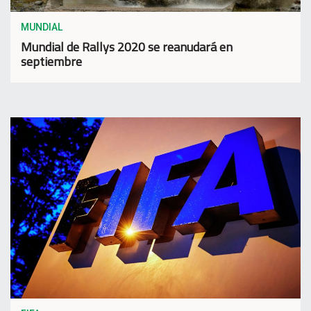
MUNDIAL
Mundial de Rallys 2020 se reanudará en
septiembre