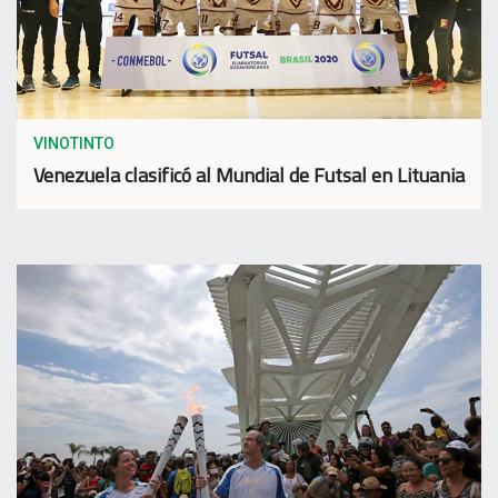
VINOTINTO
Venezuela clasificó al Mundial de Futsal en Lituania