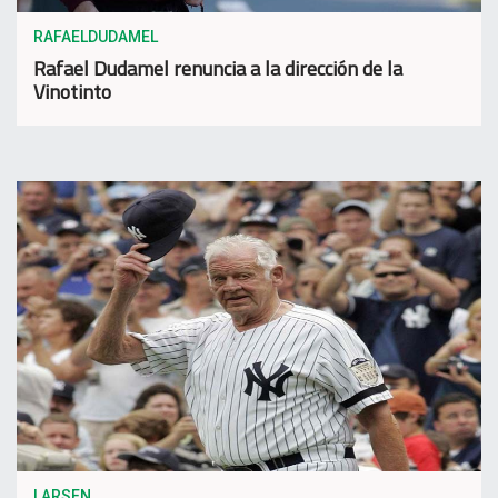
RAFAELDUDAMEL
Rafael Dudamel renuncia a la dirección de la
Vinotinto
LARSEN