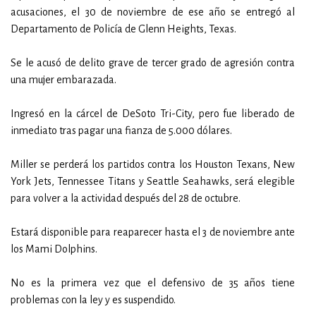
acusaciones, el 30 de noviembre de ese año se entregó al
Departamento de Policía de Glenn Heights, Texas.
Se le acusó de delito grave de tercer grado de agresión contra
una mujer embarazada.
Ingresó en la cárcel de DeSoto Tri-City, pero fue liberado de
inmediato tras pagar una fianza de 5.000 dólares.
Miller se perderá los partidos contra los Houston Texans, New
York Jets, Tennessee Titans y Seattle Seahawks, será elegible
para volver a la actividad después del 28 de octubre.
Estará disponible para reaparecer hasta el 3 de noviembre ante
los Mami Dolphins.
No es la primera vez que el defensivo de 35 años tiene
problemas con la ley y es suspendido.