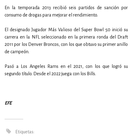
En la temporada 2013 recibió seis partidos de sanción por
consumo de drogas para mejorar el rendimiento.
El designado Jugador Más Valioso del Super Bowl 50 inició su
carrera en la NFL seleccionado en la primera ronda del Draft
2011 por los Denver Broncos, con los que obtuvo su primer anillo
de campeón.
Pasó a Los Angeles Rams en el 2021, con los que logró su
segundo título. Desde el 2022 juega con los Bills.
EFE
Etiquetas: