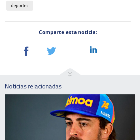
deportes
Comparte esta noticia:
Noticias relacionadas