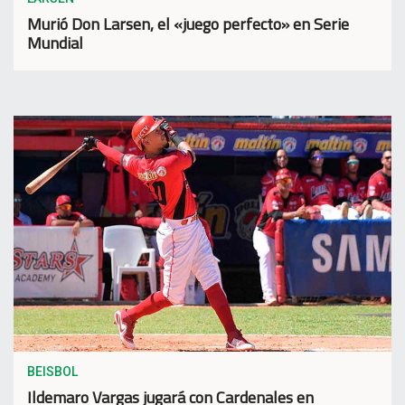
Murió Don Larsen, el «juego perfecto» en Serie
Mundial
BEISBOL
Ildemaro Vargas jugará con Cardenales en