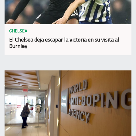
CHELSEA
El Chelsea deja escapar la victoria en su visita al
Burnley