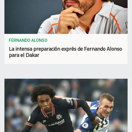
FERNANDO ALONSO
La intensa preparación exprés de Fernando Alonso
para el Dakar