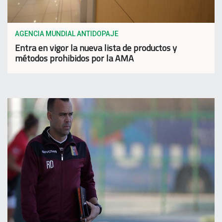
AGENCIA MUNDIAL ANTIDOPAJE
Entra en vigor la nueva lista de productos y
métodos prohibidos por la AMA