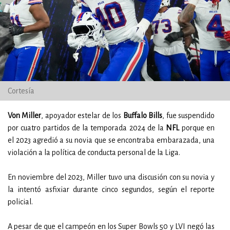
Cortesía
Von Miller
, apoyador estelar de los
Buffalo Bills
, fue suspendido
por cuatro partidos de la temporada 2024 de la
NFL
porque en
el 2023 agredió a su novia que se encontraba embarazada, una
violación a la política de conducta personal de la Liga.
En noviembre del 2023, Miller tuvo una discusión con su novia y
la intentó asfixiar durante cinco segundos, según el reporte
policial.
A pesar de que el campeón en los Super Bowls 50 y LVI negó las