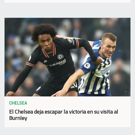
CHELSEA
El Chelsea deja escapar la victoria en su visita al
Burnley