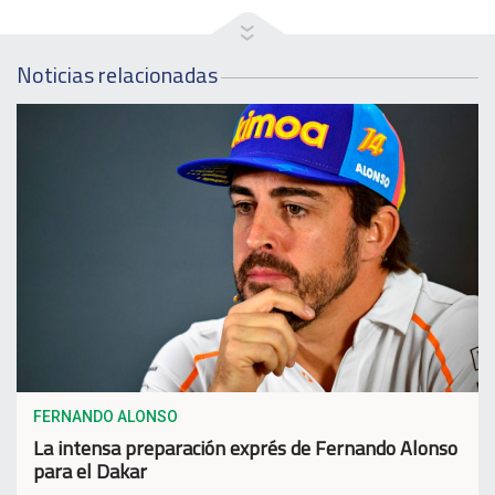
Noticias relacionadas
FERNANDO ALONSO
La intensa preparación exprés de Fernando Alonso
para el Dakar