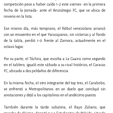
competición pese a haber caído 1-2 este viernes -en la primera
fecha de la jornada- ante el Anzoátegui FC, que se ubica de
noveno en la lista.
Ese mismo día, más temprano, el fútbol venezolano arrancó
con un encuentro en el que Yaracuyanos, sin victorias y al fondo
de la tabla, perdió 1-0 frente al Zamora, actualmente en el
octavo lugar.
Por su parte, el Táchira, que escolta a La Guaira como segundo
en el tablero, igualó este sábado a su rival histórico, el Caracas
FC, ubicado a dos peldaños de diferencia.
En la misma fecha, el otro integrante del top tres, el Carabobo,
se enfrentó a Metropolitanos en un duelo que concluyó sin
anotaciones y dejó a los capitalinos en el undécimo puesto.
También durante la tarde sabatina, el Rayo Zuliano, que