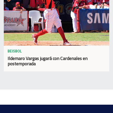
BEISBOL
Ildemaro Vargas jugará con Cardenales en
postemporada