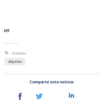
EFE
Etiquetas:
deportes
Comparte esta noticia: