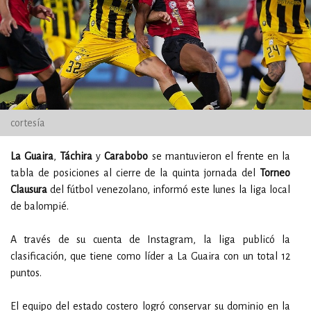
cortesía
La Guaira
,
Táchira
y
Carabobo
se mantuvieron el frente en la
tabla de posiciones al cierre de la quinta jornada del
Torneo
Clausura
del fútbol venezolano, informó este lunes la liga local
de balompié.
A través de su cuenta de Instagram, la liga publicó la
clasificación, que tiene como líder a La Guaira con un total 12
puntos.
El equipo del estado costero logró conservar su dominio en la