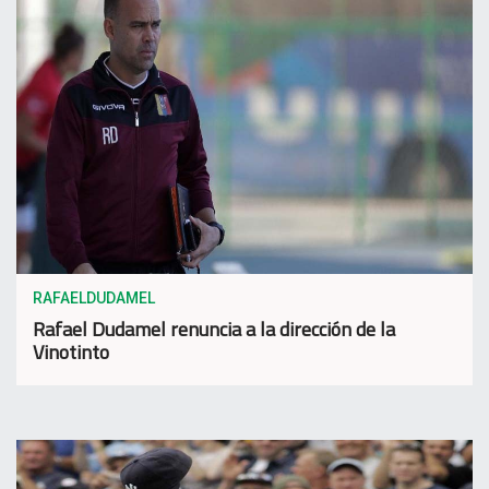
RAFAELDUDAMEL
Rafael Dudamel renuncia a la dirección de la
Vinotinto