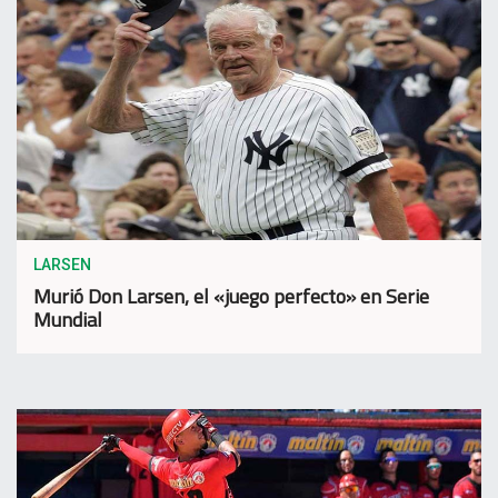
LARSEN
Murió Don Larsen, el «juego perfecto» en Serie
Mundial