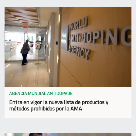
AGENCIA MUNDIAL ANTIDOPAJE
Entra en vigor la nueva lista de productos y
métodos prohibidos por la AMA