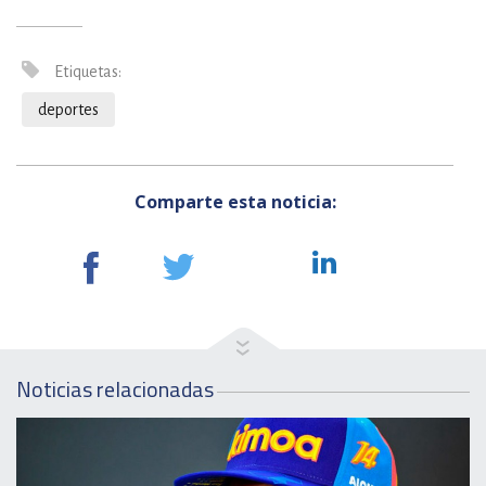
Etiquetas:
deportes
Comparte esta noticia:
Noticias relacionadas