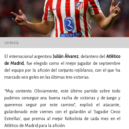
cortesía
El internacional argentino
Julián Álvarez
, delantero del
Atlético
de Madrid
, fue elegido como el mejor jugador de septiembre
del equipo por la afición del conjunto rojiblanco, con el que ha
marcado seis goles en las últimas tres victorias.
“Muy contento. Obviamente, este último partido sobre todo
pudimos conseguir una buena racha de victorias y de juego y
queremos seguir por este camino”, explicó el atacante,
galardonado este viernes con el galardón al ‘Jugador Cinco
Estrellas’, que premia al mejor futbolista de cada mes en el
Atlético de Madrid para la afición.