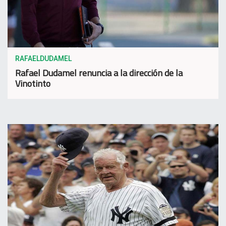
RAFAELDUDAMEL
Rafael Dudamel renuncia a la dirección de la
Vinotinto