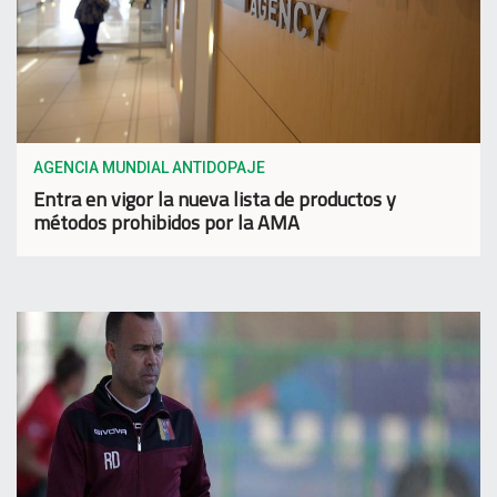
AGENCIA MUNDIAL ANTIDOPAJE
Entra en vigor la nueva lista de productos y
métodos prohibidos por la AMA