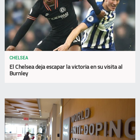
CHELSEA
El Chelsea deja escapar la victoria en su visita al
Burnley