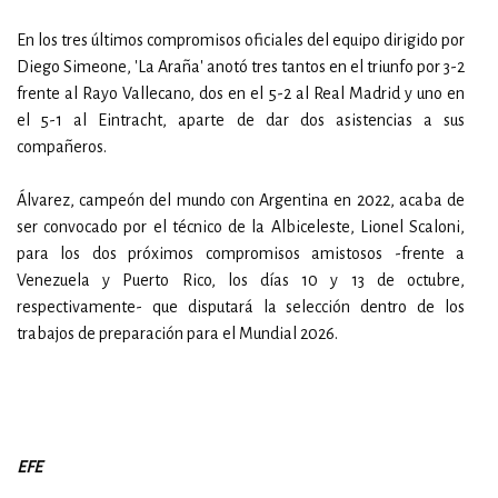
En los tres últimos compromisos oficiales del equipo dirigido por
Diego Simeone, 'La Araña' anotó tres tantos en el triunfo por 3-2
frente al Rayo Vallecano, dos en el 5-2 al Real Madrid y uno en
el 5-1 al Eintracht, aparte de dar dos asistencias a sus
compañeros.
Álvarez, campeón del mundo con Argentina en 2022, acaba de
ser convocado por el técnico de la Albiceleste, Lionel Scaloni,
para los dos próximos compromisos amistosos -frente a
Venezuela y Puerto Rico, los días 10 y 13 de octubre,
respectivamente- que disputará la selección dentro de los
trabajos de preparación para el Mundial 2026.
EFE