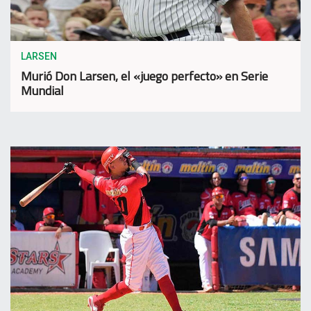
LARSEN
Murió Don Larsen, el «juego perfecto» en Serie
Mundial