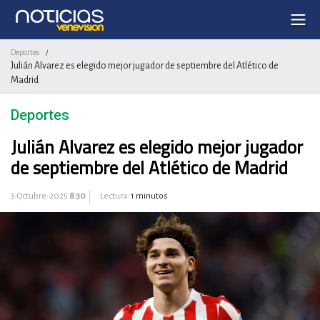
Deportes
/
Julián Alvarez es elegido mejor jugador de septiembre del Atlético de
Madrid
Deportes
Julián Alvarez es elegido mejor jugador
de septiembre del Atlético de Madrid
3-Octubre-2025
8:30
Lectura:
1 minutos