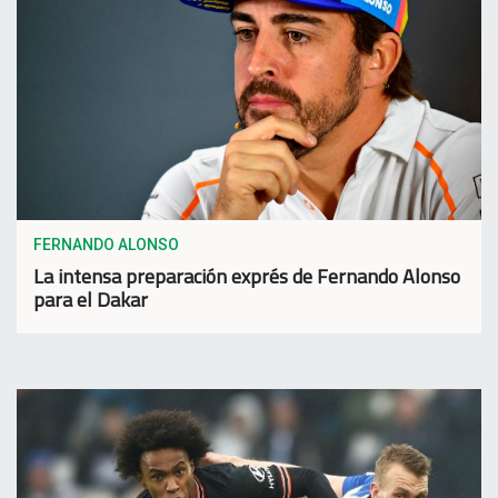
FERNANDO ALONSO
La intensa preparación exprés de Fernando Alonso
para el Dakar