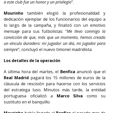
a este club fue un honor y un privilegio
".
Mourinho
también elogió la profesionalidad y
dedicación ejemplar de los funcionarios del equipo a
lo largo de la campaña, y finalizó con un emotivo
mensaje para sus futbolistas: "
Me llevo conmigo la
convicción de que, más que un momento, hemos creado
un vínculo duradero: mi jugador un día, mi jugador para
siempre
", concluyó el nuevo timonel madridista.
Los detalles de la operación
A última hora del martes, el
Benfica
anunció que el
Real Madrid
pagará los 15 millones de euros de la
cláusula de rescisión para hacerse con los servicios
del estratega luso. Minutos más tarde, la entidad
portuguesa oficializó a
Marco Silva
como su
sustituto en el banquillo.