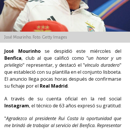
José Mourinho. Foto: Getty Images
José Mourinho
se despidió este miércoles del
Benfica
, club al que calificó como "
un honor y un
privilegio
" representar, y destacó el "
vínculo duradero
"
que estableció con su plantilla en el conjunto lisboeta.
El anuncio llega pocas horas después de confirmarse
su fichaje por el
Real Madrid
.
A través de su cuenta oficial en la red social
Instagram
, el técnico de 63 años expresó su gratitud:
"
Agradezco al presidente Rui Costa la oportunidad que
me brindó de trabajar al servicio del Benfica. Representar