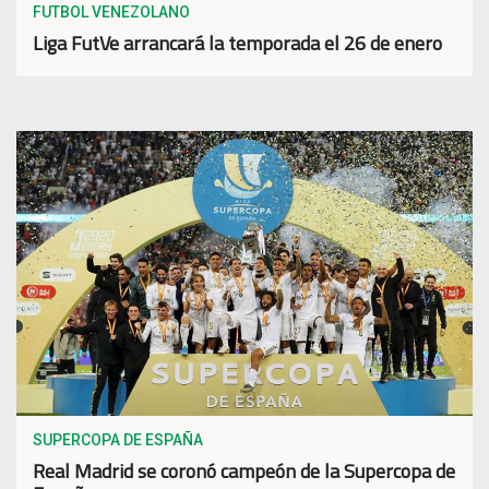
FUTBOL VENEZOLANO
Liga FutVe arrancará la temporada el 26 de enero
SUPERCOPA DE ESPAÑA
Real Madrid se coronó campeón de la Supercopa de