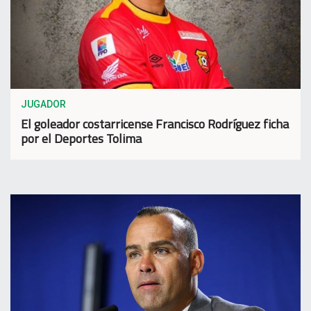
JUGADOR
El goleador costarricense Francisco Rodríguez ficha
por el Deportes Tolima