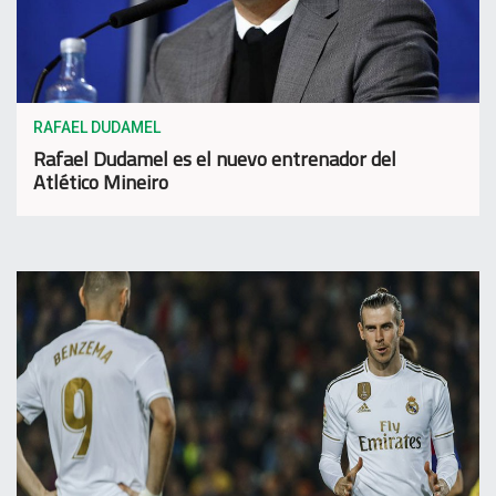
RAFAEL DUDAMEL
Rafael Dudamel es el nuevo entrenador del
Atlético Mineiro