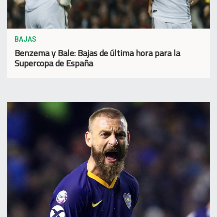
BAJAS
Benzema y Bale: Bajas de última hora para la
Supercopa de España