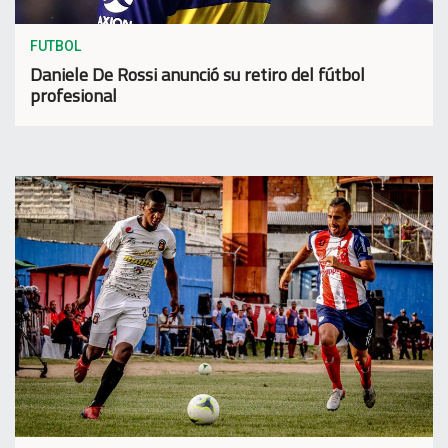
FUTBOL
Daniele De Rossi anunció su retiro del fútbol
profesional