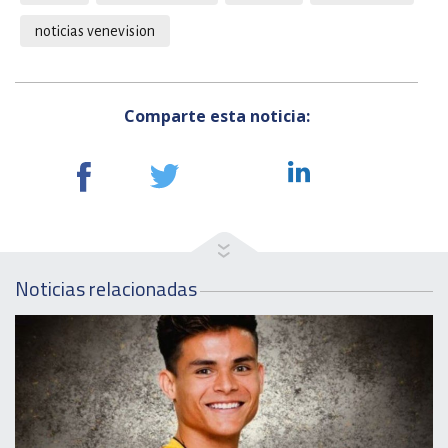
noticias venevision
Comparte esta noticia:
Noticias relacionadas