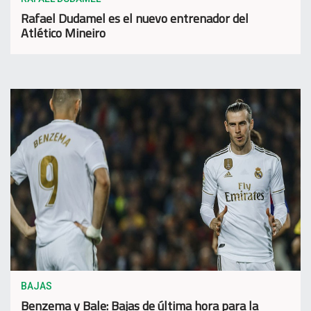
Rafael Dudamel es el nuevo entrenador del
Atlético Mineiro
BAJAS
Benzema y Bale: Bajas de última hora para la