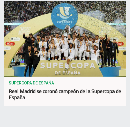
SUPERCOPA DE ESPAÑA
Real Madrid se coronó campeón de la Supercopa de
España