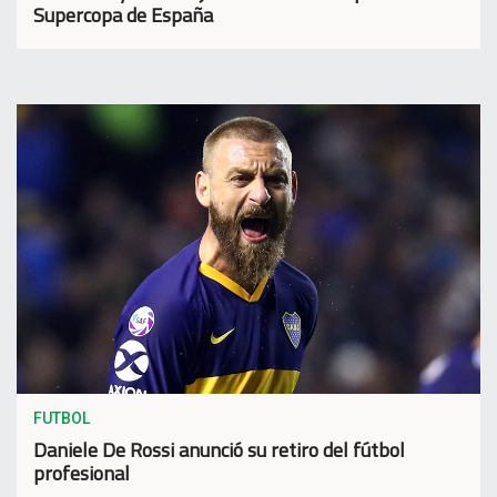
Supercopa de España
FUTBOL
Daniele De Rossi anunció su retiro del fútbol
profesional