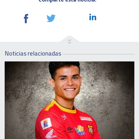
Noticias relacionadas