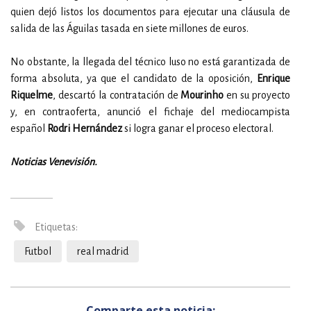
quien dejó listos los documentos para ejecutar una cláusula de
salida de las Águilas tasada en siete millones de euros.
No obstante, la llegada del técnico luso no está garantizada de
forma absoluta, ya que el candidato de la oposición,
Enrique
Riquelme
, descartó la contratación de
Mourinho
en su proyecto
y, en contraoferta, anunció el fichaje del mediocampista
español
Rodri Hernández
si logra ganar el proceso electoral.
Noticias Venevisión.
Etiquetas:
Futbol
real madrid
Comparte esta noticia: