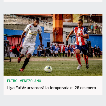
FUTBOL VENEZOLANO
Liga FutVe arrancará la temporada el 26 de enero