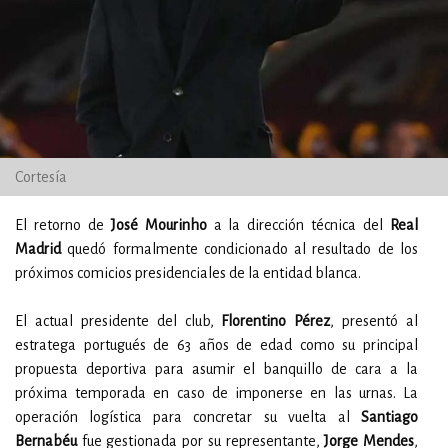
Cortesía
El retorno de
José Mourinho
a la dirección técnica del
Real
Madrid
quedó formalmente condicionado al resultado de los
próximos comicios presidenciales de la entidad blanca.
El actual presidente del club,
Florentino Pérez
, presentó al
estratega portugués de 63 años de edad como su principal
propuesta deportiva para asumir el banquillo de cara a la
próxima temporada en caso de imponerse en las urnas. La
operación logística para concretar su vuelta al
Santiago
Bernabéu
fue gestionada por su representante,
Jorge Mendes
,