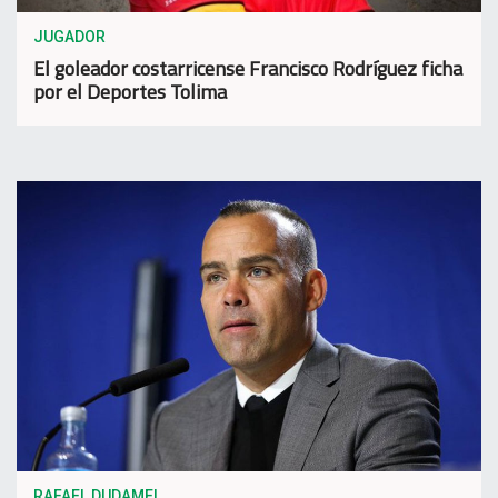
JUGADOR
El goleador costarricense Francisco Rodríguez ficha
por el Deportes Tolima
RAFAEL DUDAMEL