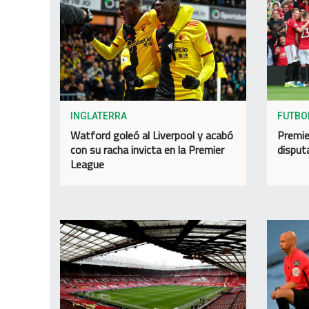
INGLATERRA
FUTBO
Watford goleó al Liverpool y acabó
Premie
con su racha invicta en la Premier
disput
League