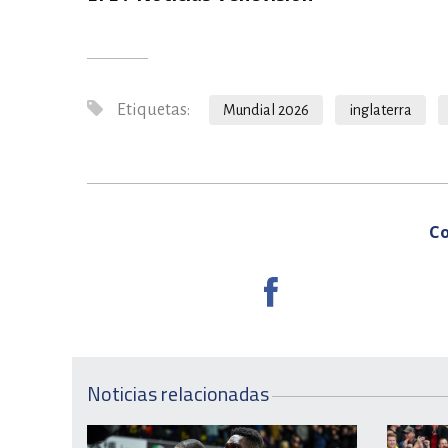
Etiquetas:
Mundial 2026
inglaterra
Co
Noticias relacionadas