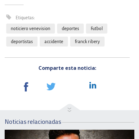
Etiquetas:
noticiero venevision
deportes
Futbol
deportistas
accidente
franck ribery
Comparte esta noticia:
Noticias relacionadas