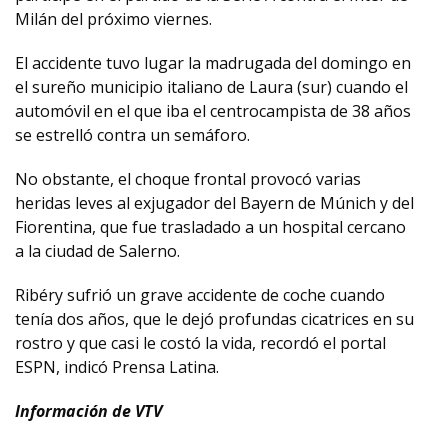
Milán del próximo viernes.
El accidente tuvo lugar la madrugada del domingo en
el sureño municipio italiano de Laura (sur) cuando el
automóvil en el que iba el centrocampista de 38 años
se estrelló contra un semáforo.
No obstante, el choque frontal provocó varias
heridas leves al exjugador del Bayern de Múnich y del
Fiorentina, que fue trasladado a un hospital cercano
a la ciudad de Salerno.
Ribéry sufrió un grave accidente de coche cuando
tenía dos años, que le dejó profundas cicatrices en su
rostro y que casi le costó la vida, recordó el portal
ESPN, indicó Prensa Latina.
Información de VTV