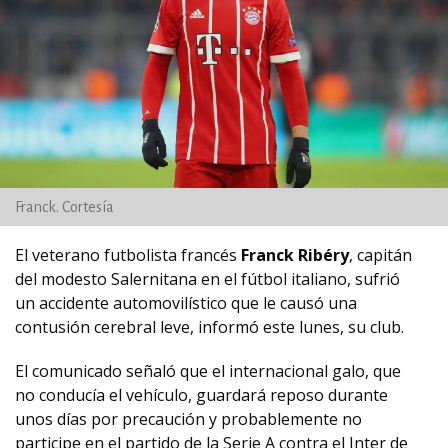
Franck. Cortesía
El veterano futbolista francés
Franck Ribéry
, capitán
del modesto Salernitana en el fútbol italiano, sufrió
un accidente automovilístico que le causó una
contusión cerebral leve, informó este lunes, su club.
El comunicado señaló que el internacional galo, que
no conducía el vehículo, guardará reposo durante
unos días por precaución y probablemente no
participe en el partido de la Serie A contra el Inter de