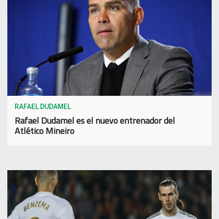
RAFAEL DUDAMEL
Rafael Dudamel es el nuevo entrenador del
Atlético Mineiro