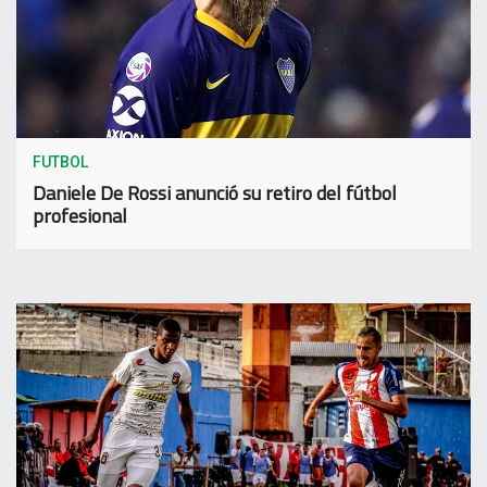
FUTBOL
Daniele De Rossi anunció su retiro del fútbol
profesional