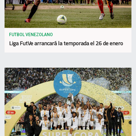
FUTBOL VENEZOLANO
Liga FutVe arrancará la temporada el 26 de enero