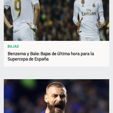
BAJAS
Benzema y Bale: Bajas de última hora para la
Supercopa de España