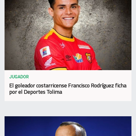
JUGADOR
El goleador costarricense Francisco Rodríguez ficha
por el Deportes Tolima