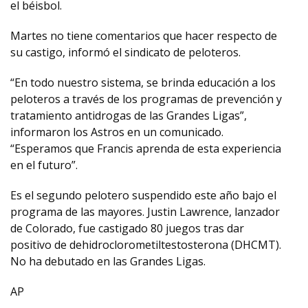
el béisbol.
Martes no tiene comentarios que hacer respecto de
su castigo, informó el sindicato de peloteros.
“En todo nuestro sistema, se brinda educación a los
peloteros a través de los programas de prevención y
tratamiento antidrogas de las Grandes Ligas”,
informaron los Astros en un comunicado.
“Esperamos que Francis aprenda de esta experiencia
en el futuro”.
Es el segundo pelotero suspendido este año bajo el
programa de las mayores. Justin Lawrence, lanzador
de Colorado, fue castigado 80 juegos tras dar
positivo de dehidroclorometiltestosterona (DHCMT).
No ha debutado en las Grandes Ligas.
AP