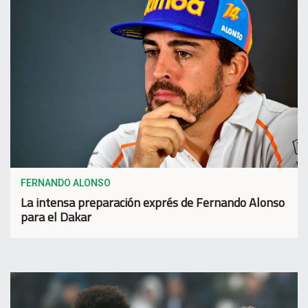
FERNANDO ALONSO
La intensa preparación exprés de Fernando Alonso
para el Dakar