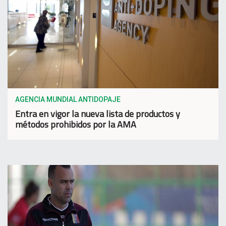
AGENCIA MUNDIAL ANTIDOPAJE
Entra en vigor la nueva lista de productos y
métodos prohibidos por la AMA