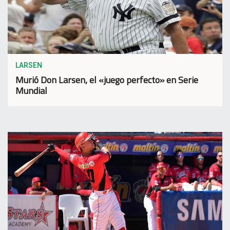
LARSEN
Murió Don Larsen, el «juego perfecto» en Serie
Mundial