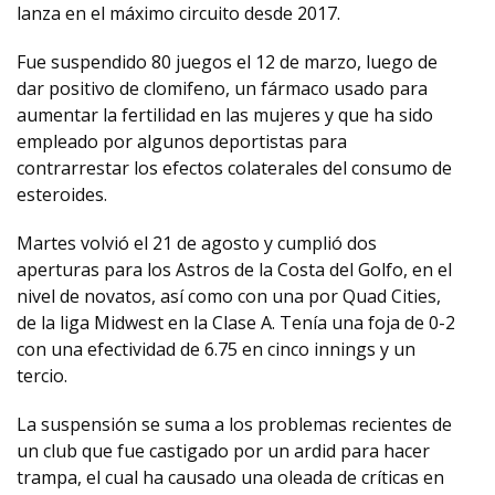
lanza en el máximo circuito desde 2017.
Fue suspendido 80 juegos el 12 de marzo, luego de
dar positivo de clomifeno, un fármaco usado para
aumentar la fertilidad en las mujeres y que ha sido
empleado por algunos deportistas para
contrarrestar los efectos colaterales del consumo de
esteroides.
Martes volvió el 21 de agosto y cumplió dos
aperturas para los Astros de la Costa del Golfo, en el
nivel de novatos, así como con una por Quad Cities,
de la liga Midwest en la Clase A. Tenía una foja de 0-2
con una efectividad de 6.75 en cinco innings y un
tercio.
La suspensión se suma a los problemas recientes de
un club que fue castigado por un ardid para hacer
trampa, el cual ha causado una oleada de críticas en