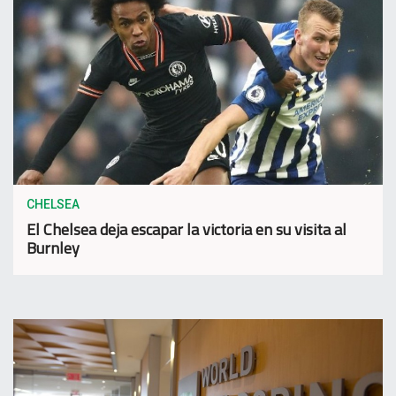
CHELSEA
El Chelsea deja escapar la victoria en su visita al
Burnley