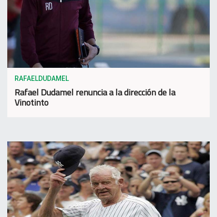
RAFAELDUDAMEL
Rafael Dudamel renuncia a la dirección de la
Vinotinto