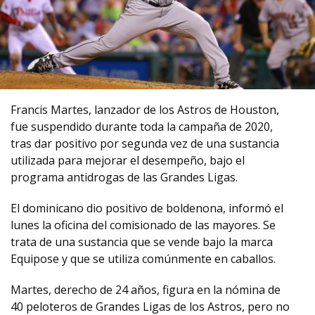
Francis Martes, lanzador de los Astros de Houston,
fue suspendido durante toda la campaña de 2020,
tras dar positivo por segunda vez de una sustancia
utilizada para mejorar el desempeño, bajo el
programa antidrogas de las Grandes Ligas.
El dominicano dio positivo de boldenona, informó el
lunes la oficina del comisionado de las mayores. Se
trata de una sustancia que se vende bajo la marca
Equipose y que se utiliza comúnmente en caballos.
Martes, derecho de 24 años, figura en la nómina de
40 peloteros de Grandes Ligas de los Astros, pero no