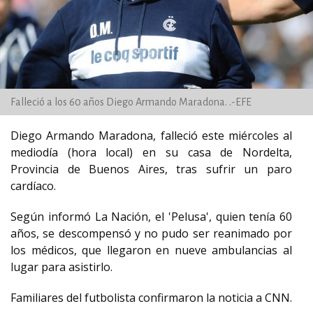
Falleció a los 60 años Diego Armando Maradona. .-EFE
Diego Armando Maradona, falleció este miércoles al
mediodía (hora local) en su casa de Nordelta,
Provincia de Buenos Aires, tras sufrir un paro
cardíaco.
Según informó La Nación, el 'Pelusa', quien tenía 60
años, se descompensó y no pudo ser reanimado por
los médicos, que llegaron en nueve ambulancias al
lugar para asistirlo.
Familiares del futbolista confirmaron la noticia a CNN.