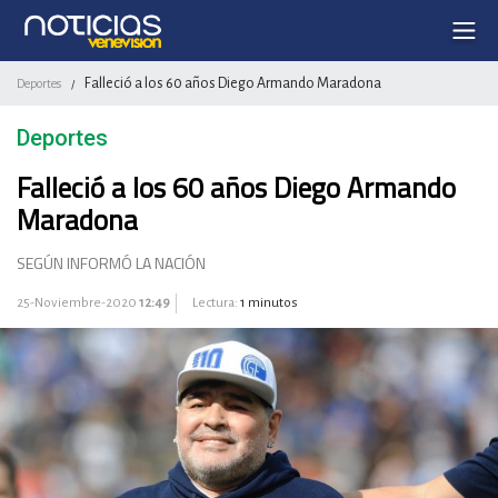
Falleció a los 60 años Diego Armando Maradona
Deportes
/
Deportes
Falleció a los 60 años Diego Armando
Maradona
SEGÚN INFORMÓ LA NACIÓN
25-Noviembre-2020
12:49
Lectura:
1 minutos