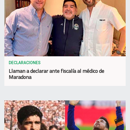
DECLARACIONES
Llaman a declarar ante fiscalía al médico de
Maradona