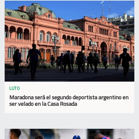
LUTO
Maradona será el segundo deportista argentino en
ser velado en la Casa Rosada