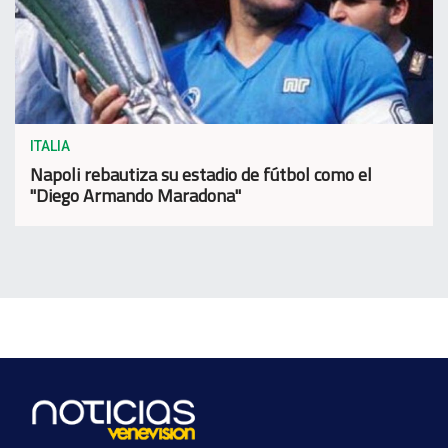
ITALIA
Napoli rebautiza su estadio de fútbol como el
"Diego Armando Maradona"