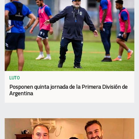
LUTO
Posponen quinta jornada de la Primera División de
Argentina