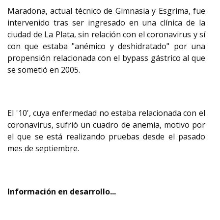
Maradona, actual técnico de Gimnasia y Esgrima, fue
intervenido tras ser ingresado en una clínica de la
ciudad de La Plata, sin relación con el coronavirus y sí
con que estaba "anémico y deshidratado" por una
propensión relacionada con el bypass gástrico al que
se sometió en 2005.
El '10', cuya enfermedad no estaba relacionada con el
coronavirus, sufrió un cuadro de anemia, motivo por
el que se está realizando pruebas desde el pasado
mes de septiembre.
Información en desarrollo...