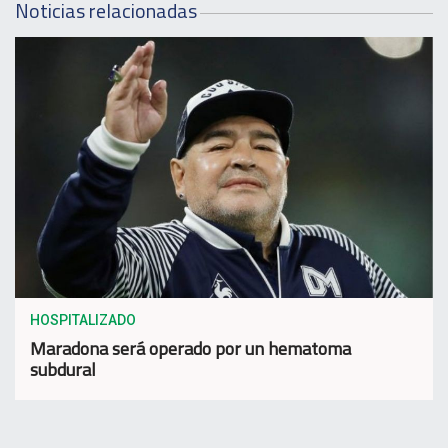
Noticias relacionadas
HOSPITALIZADO
Maradona será operado por un hematoma
subdural