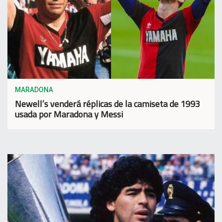
MARADONA
Newell’s venderá réplicas de la camiseta de 1993
usada por Maradona y Messi