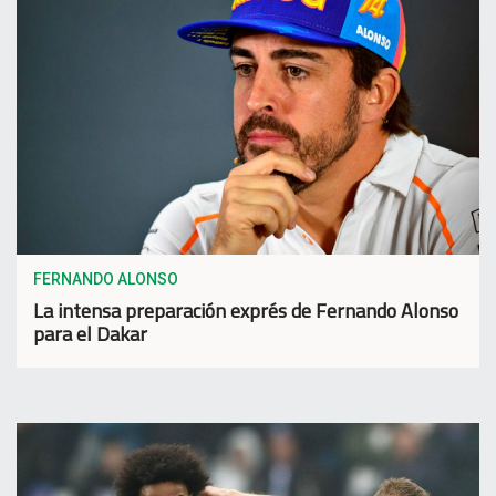
FERNANDO ALONSO
La intensa preparación exprés de Fernando Alonso
para el Dakar