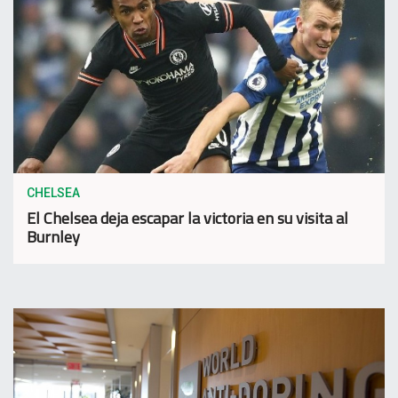
CHELSEA
El Chelsea deja escapar la victoria en su visita al
Burnley