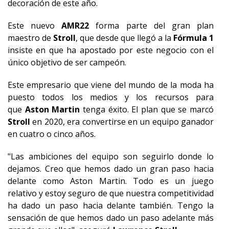
decoración de este año.
Este nuevo
AMR22
forma parte del gran plan
maestro de
Stroll
, que desde que llegó a la
Fórmula 1
insiste en que ha apostado por este negocio con el
único objetivo de ser campeón.
Este empresario que viene del mundo de la moda ha
puesto todos los medios y los recursos para
que
Aston Martin
tenga éxito. El plan que se marcó
Stroll
en 2020, era convertirse en un equipo ganador
en cuatro o cinco años.
"Las ambiciones del equipo son seguirlo donde lo
dejamos. Creo que hemos dado un gran paso hacia
delante como Aston Martin. Todo es un juego
relativo y estoy seguro de que nuestra competitividad
ha dado un paso hacia delante también. Tengo la
sensación de que hemos dado un paso adelante más