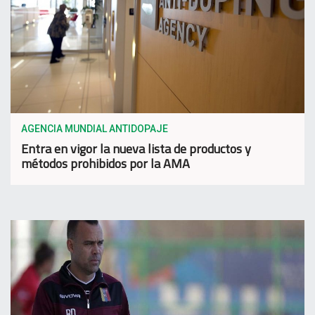
AGENCIA MUNDIAL ANTIDOPAJE
Entra en vigor la nueva lista de productos y
métodos prohibidos por la AMA