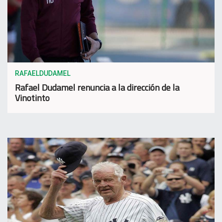
RAFAELDUDAMEL
Rafael Dudamel renuncia a la dirección de la
Vinotinto