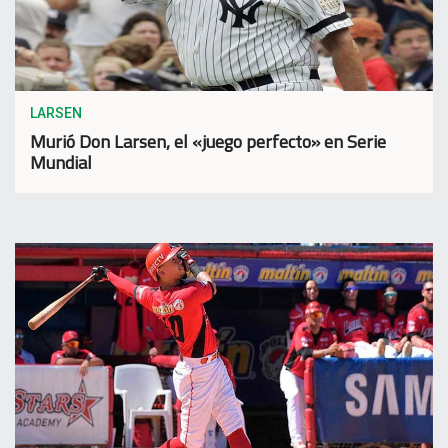
LARSEN
Murió Don Larsen, el «juego perfecto» en Serie
Mundial