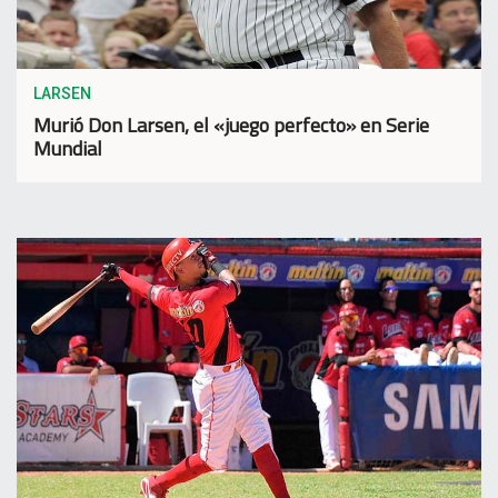
LARSEN
Murió Don Larsen, el «juego perfecto» en Serie
Mundial