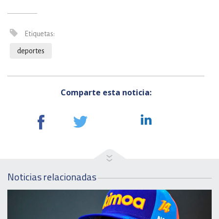
Etiquetas:
deportes
Comparte esta noticia:
Noticias relacionadas