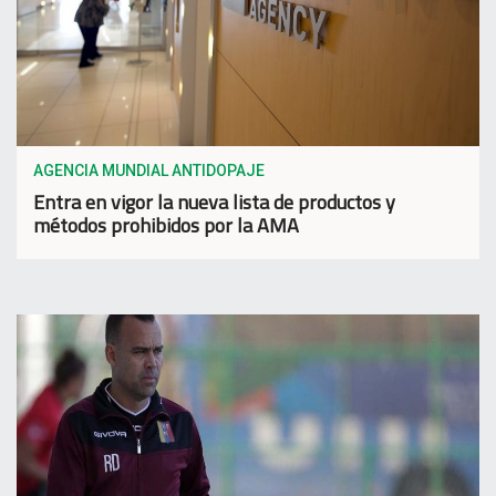
AGENCIA MUNDIAL ANTIDOPAJE
Entra en vigor la nueva lista de productos y
métodos prohibidos por la AMA