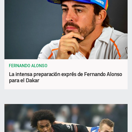
FERNANDO ALONSO
La intensa preparación exprés de Fernando Alonso
para el Dakar