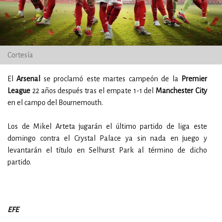
Cortesía
El
Arsenal
se proclamó este martes campeón de la
Premier
League
22 años después tras el empate 1-1 del
Manchester City
en el campo del Bournemouth.
Los de Mikel Arteta jugarán el último partido de liga este
domingo contra el Crystal Palace ya sin nada en juego y
levantarán el título en Selhurst Park al término de dicho
partido.
EFE