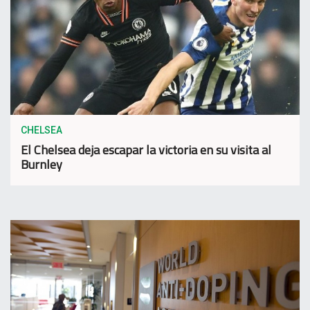
CHELSEA
El Chelsea deja escapar la victoria en su visita al
Burnley