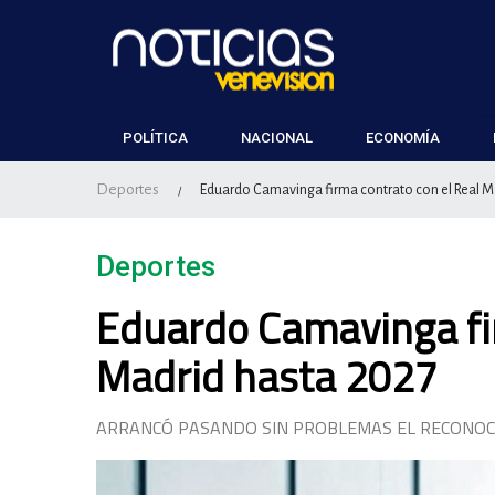
POLÍTICA
NACIONAL
ECONOMÍA
Deportes
Eduardo Camavinga firma contrato con el Real M
/
Deportes
Eduardo Camavinga fir
Madrid hasta 2027
ARRANCÓ PASANDO SIN PROBLEMAS EL RECONOC