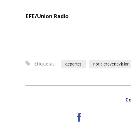
EFE/Union Radio
Etiquetas:
deportes
noticierovenevision
Co