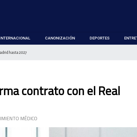
INTERNACIONAL
CANONIZACIÓN
DEPORTES
ENTRE
adrid hasta 2027
ma contrato con el Real
IMIENTO MÉDICO