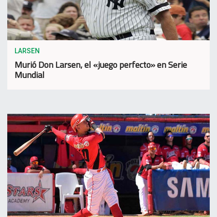
LARSEN
Murió Don Larsen, el «juego perfecto» en Serie
Mundial