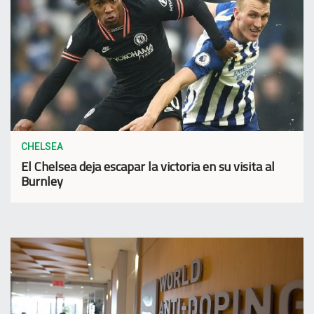
CHELSEA
El Chelsea deja escapar la victoria en su visita al
Burnley