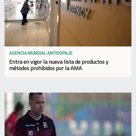
AGENCIA MUNDIAL ANTIDOPAJE
Entra en vigor la nueva lista de productos y
métodos prohibidos por la AMA