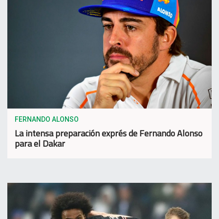
FERNANDO ALONSO
La intensa preparación exprés de Fernando Alonso
para el Dakar