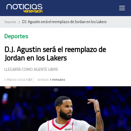
D.J. Agustin será el reemplazo de Jordan en los Lakers
Deportes
/
Deportes
D.J. Agustin será el reemplazo de
Jordan en los Lakers
LLEGARÍA COMO AGENTE LIBRE
1-Marzo-2022
1:57
Lectura:
1 minutos