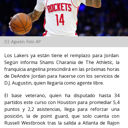
D.J. Agustin. Foto: AP
Los Lakers ya están tiene el remplazo para Jordan.
Según informa Shams Charania de The Athletic, la
franquicia angelina prescindirá en las próximas horas
de DeAndre Jordan para hacerse con los servicios de
D.J. Augustin, quien llegaría como agente libre.
El base veterano, quien ha disputado hasta 34
partidos este curso con Houston para promediar 5,4
puntos y 2,2 asistencias, llega para reforzar una
posición, la de point guard, que solo cuenta con
Russell Westbrook tras la salida a Atlanta de Rajon