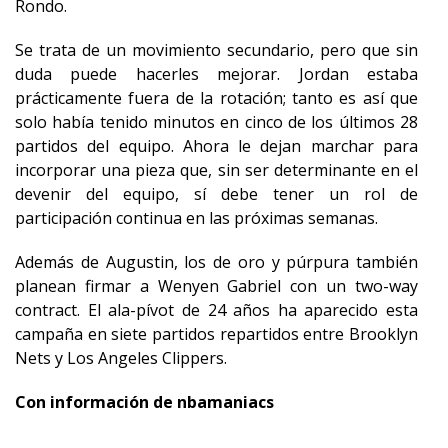
Rondo.
Se trata de un movimiento secundario, pero que sin
duda puede hacerles mejorar. Jordan estaba
prácticamente fuera de la rotación; tanto es así que
solo había tenido minutos en cinco de los últimos 28
partidos del equipo. Ahora le dejan marchar para
incorporar una pieza que, sin ser determinante en el
devenir del equipo, sí debe tener un rol de
participación continua en las próximas semanas.
Además de Augustin, los de oro y púrpura también
planean firmar a Wenyen Gabriel con un two-way
contract. El ala-pívot de 24 años ha aparecido esta
campaña en siete partidos repartidos entre Brooklyn
Nets y Los Angeles Clippers.
Con información de nbamaniacs