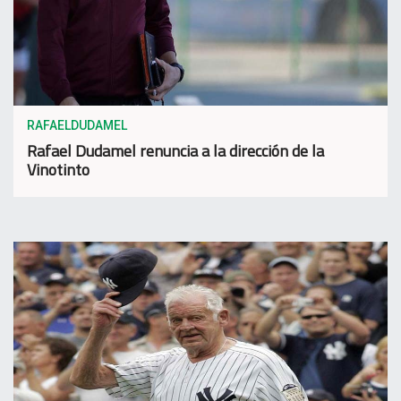
RAFAELDUDAMEL
Rafael Dudamel renuncia a la dirección de la
Vinotinto