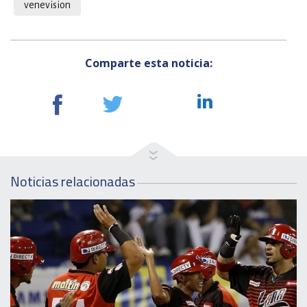
venevision
Comparte esta noticia:
Noticias relacionadas