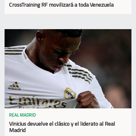
CrossTraining RF movilizará a toda Venezuela
REAL MADRID
Vinicius devuelve el clásico y el liderato al Real
Madrid