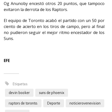
Og Anunoby encestó otros 20 puntos, que tampoco
evitaron la derrota de los Raptors.
El equipo de Toronto acabó el partido con un 50 por
ciento de acierto en los tiros de campo, pero al final
no pudieron seguir el mejor ritmo encestador de los
Suns.
EFE
Etiquetas:
devin booker
suns de phoenix
raptors de toronto.
Deporte
noticierovenevision