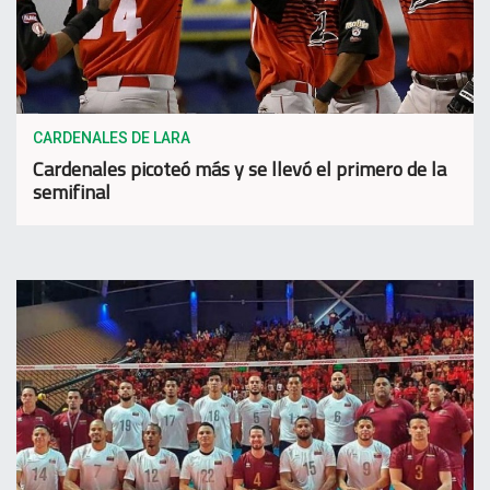
CARDENALES DE LARA
Cardenales picoteó más y se llevó el primero de la
semifinal