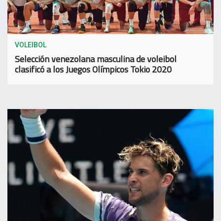
VOLEIBOL
Selección venezolana masculina de voleibol
clasificó a los Juegos Olímpicos Tokio 2020