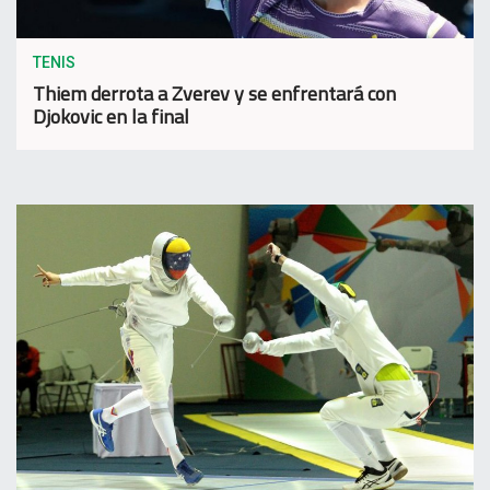
TENIS
Thiem derrota a Zverev y se enfrentará con
Djokovic en la final