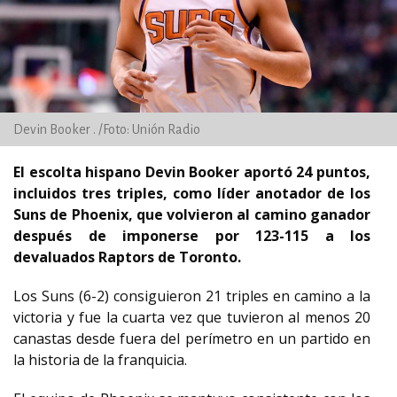
Devin Booker . /Foto: Unión Radio
El escolta hispano Devin Booker aportó 24 puntos,
incluidos tres triples, como líder anotador de los
Suns de Phoenix, que volvieron al camino ganador
después de imponerse por 123-115 a los
devaluados Raptors de Toronto.
Los Suns (6-2) consiguieron 21 triples en camino a la
victoria y fue la cuarta vez que tuvieron al menos 20
canastas desde fuera del perímetro en un partido en
la historia de la franquicia.