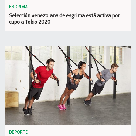
ESGRIMA
Selección venezolana de esgrima está activa por
cupo a Tokio 2020
DEPORTE