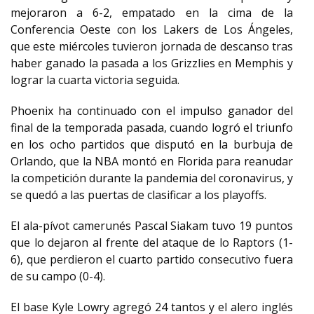
mejoraron a 6-2, empatado en la cima de la
Conferencia Oeste con los Lakers de Los Ángeles,
que este miércoles tuvieron jornada de descanso tras
haber ganado la pasada a los Grizzlies en Memphis y
lograr la cuarta victoria seguida.
Phoenix ha continuado con el impulso ganador del
final de la temporada pasada, cuando logró el triunfo
en los ocho partidos que disputó en la burbuja de
Orlando, que la NBA montó en Florida para reanudar
la competición durante la pandemia del coronavirus, y
se quedó a las puertas de clasificar a los playoffs.
El ala-pívot camerunés Pascal Siakam tuvo 19 puntos
que lo dejaron al frente del ataque de lo Raptors (1-
6), que perdieron el cuarto partido consecutivo fuera
de su campo (0-4).
El base Kyle Lowry agregó 24 tantos y el alero inglés