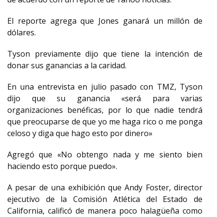
El reporte agrega que Jones ganará un millón de
dólares.
Tyson previamente dijo que tiene la intención de
donar sus ganancias a la caridad.
En una entrevista en julio pasado con TMZ, Tyson
dijo que su ganancia «será para varias
organizaciones benéficas, por lo que nadie tendrá
que preocuparse de que yo me haga rico o me ponga
celoso y diga que hago esto por dinero»
Agregó que «No obtengo nada y me siento bien
haciendo esto porque puedo».
A pesar de una exhibición que Andy Foster, director
ejecutivo de la Comisión Atlética del Estado de
California, calificó de manera poco halagüeña como