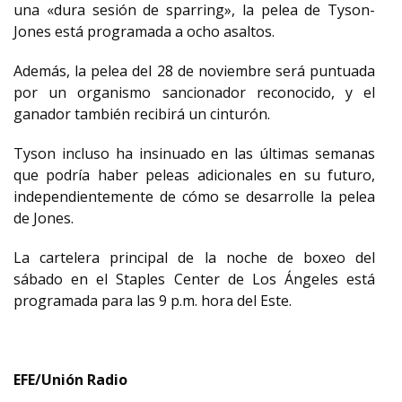
una «dura sesión de sparring», la pelea de Tyson-
Jones está programada a ocho asaltos.
Además, la pelea del 28 de noviembre será puntuada
por un organismo sancionador reconocido, y el
ganador también recibirá un cinturón.
Tyson incluso ha insinuado en las últimas semanas
que podría haber peleas adicionales en su futuro,
independientemente de cómo se desarrolle la pelea
de Jones.
La cartelera principal de la noche de boxeo del
sábado en el Staples Center de Los Ángeles está
programada para las 9 p.m. hora del Este.
EFE/Unión Radio