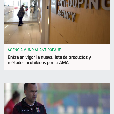
AGENCIA MUNDIAL ANTIDOPAJE
Entra en vigor la nueva lista de productos y
métodos prohibidos por la AMA