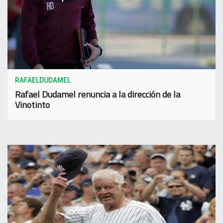
RAFAELDUDAMEL
Rafael Dudamel renuncia a la dirección de la
Vinotinto