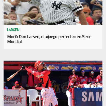
LARSEN
Murió Don Larsen, el «juego perfecto» en Serie
Mundial