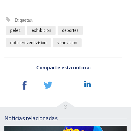
Etiquetas:
pelea
exhibicion
deportes
noticierovenevision
venevision
Comparte esta noticia:
Noticias relacionadas