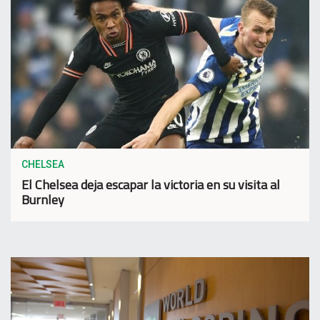
CHELSEA
El Chelsea deja escapar la victoria en su visita al
Burnley