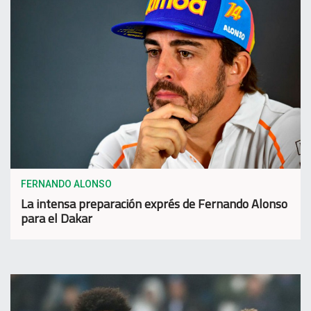
FERNANDO ALONSO
La intensa preparación exprés de Fernando Alonso
para el Dakar