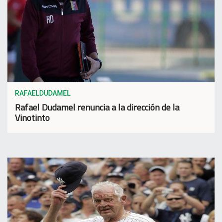
RAFAELDUDAMEL
Rafael Dudamel renuncia a la dirección de la
Vinotinto