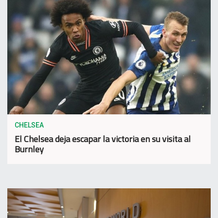
CHELSEA
El Chelsea deja escapar la victoria en su visita al
Burnley