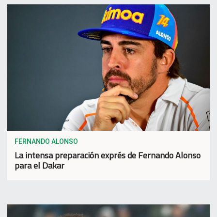
FERNANDO ALONSO
La intensa preparación exprés de Fernando Alonso
para el Dakar