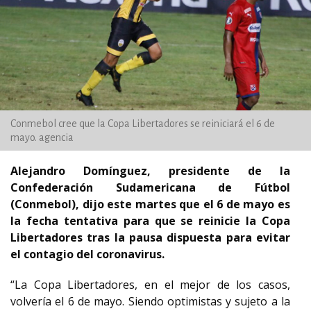
Conmebol cree que la Copa Libertadores se reiniciará el 6 de
mayo. agencia
Alejandro Domínguez, presidente de la
Confederación Sudamericana de Fútbol
(Conmebol), dijo este martes que el 6 de mayo es
la fecha tentativa para que se reinicie la Copa
Libertadores tras la pausa dispuesta para evitar
el contagio del coronavirus.
“La Copa Libertadores, en el mejor de los casos,
volvería el 6 de mayo. Siendo optimistas y sujeto a la