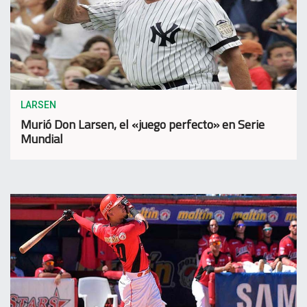
LARSEN
Murió Don Larsen, el «juego perfecto» en Serie
Mundial