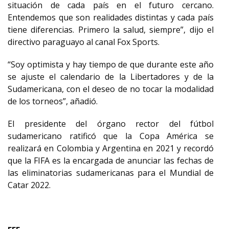
situación de cada país en el futuro cercano.
Entendemos que son realidades distintas y cada país
tiene diferencias. Primero la salud, siempre”, dijo el
directivo paraguayo al canal Fox Sports.
“Soy optimista y hay tiempo de que durante este año
se ajuste el calendario de la Libertadores y de la
Sudamericana, con el deseo de no tocar la modalidad
de los torneos”, añadió.
El presidente del órgano rector del fútbol
sudamericano ratificó que la Copa América se
realizará en Colombia y Argentina en 2021 y recordó
que la FIFA es la encargada de anunciar las fechas de
las eliminatorias sudamericanas para el Mundial de
Catar 2022.