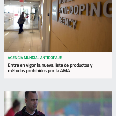
AGENCIA MUNDIAL ANTIDOPAJE
Entra en vigor la nueva lista de productos y
métodos prohibidos por la AMA