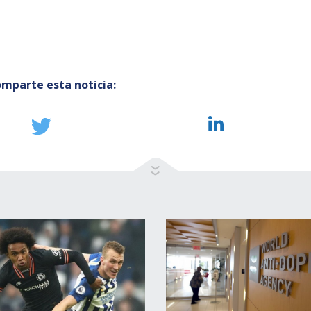
mparte esta noticia: