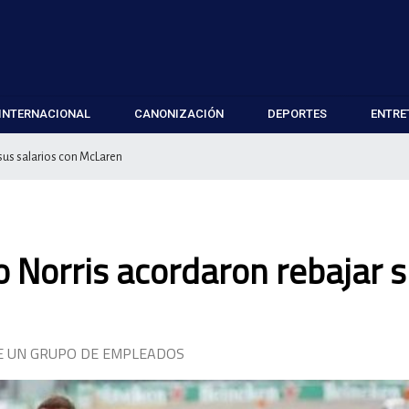
INTERNACIONAL
CANONIZACIÓN
DEPORTES
ENTRE
 sus salarios con McLaren
do Norris acordaron rebajar 
 UN GRUPO DE EMPLEADOS