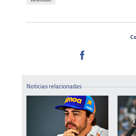
Co
Noticias relacionadas