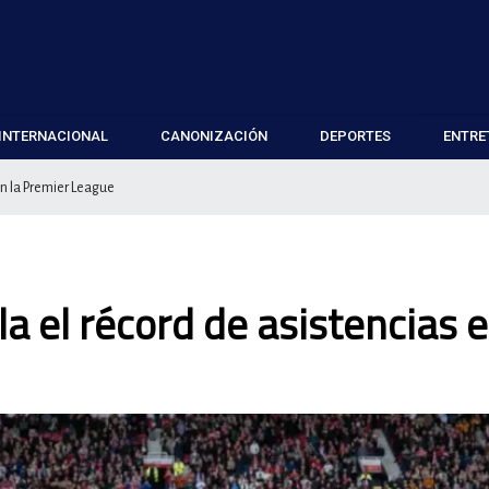
INTERNACIONAL
CANONIZACIÓN
DEPORTES
ENTRE
en la Premier League
 el récord de asistencias e