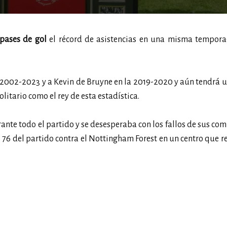
 pases de gol
el récord de asistencias en una misma tempora
 2002-2023 y a Kevin de Bruyne en la 2019-2020 y aún tendrá 
litario como el rey de esta estadística.
ante todo el partido y se desesperaba con los fallos de sus co
 76 del partido contra el Nottingham Forest en un centro que 