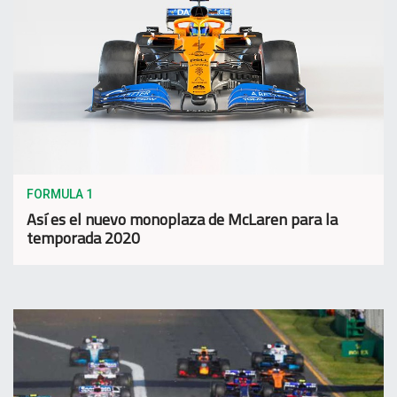
FORMULA 1
Así es el nuevo monoplaza de McLaren para la
temporada 2020