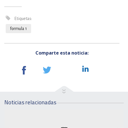
Etiquetas:
formula 1
Comparte esta noticia:
Noticias relacionadas