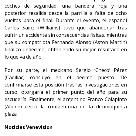
coches de seguridad, una bandera roja y una
posterior resalida desde la parrilla a falta de ocho
vueltas para el final. Durante el evento, el español
Carlos Sainz (Williams) tuvo que abandonar tras
sufrir un accidente sin consecuencias físicas, mientras
que su compatriota Fernando Alonso (Aston Martin)
finalizó undécimo, obteniendo su mejor resultado en
lo que va de año.
Por su parte, el mexicano Sergio ‘Checo’ Pérez
(Cadillac) concluyó en el décimo puesto. De
confirmarse esta posición tras las investigaciones en
curso, otorgaría el primer punto del año para su
escudería. Finalmente, el argentino Franco Colapinto
(Alpine) cerró la competencia en la decimoquinta
plaza.
Noticias Venevision