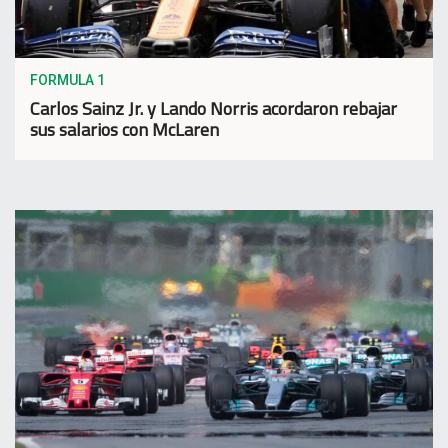
FORMULA 1
Carlos Sainz Jr. y Lando Norris acordaron rebajar
sus salarios con McLaren