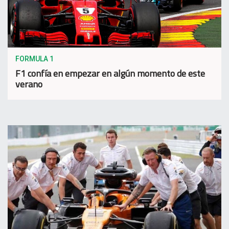
FORMULA 1
F1 confía en empezar en algún momento de este
verano