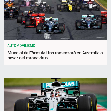
AUTOMOVILISMO
Mundial de Fórmula Uno comenzará en Australia a
pesar del coronavirus