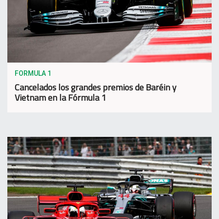
FORMULA 1
Cancelados los grandes premios de Baréin y
Vietnam en la Fórmula 1