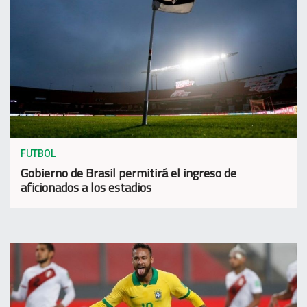
FUTBOL
Gobierno de Brasil permitirá el ingreso de
aficionados a los estadios