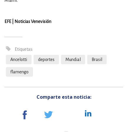
Miami.
EFE | Noticias Venevisión
Etiquetas:
Ancelotti
deportes
Mundial
Brasil
flamengo
Comparte esta noticia: