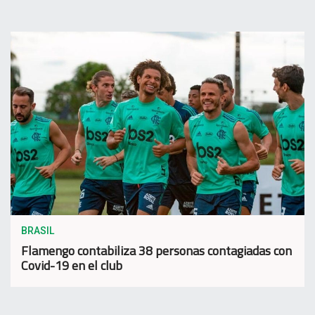
BRASIL
Flamengo contabiliza 38 personas contagiadas con
Covid-19 en el club