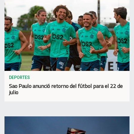
DEPORTES
Sao Paulo anunció retorno del fútbol para el 22 de
julio