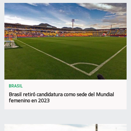
BRASIL
Brasil retiró candidatura como sede del Mundial
femenino en 2023