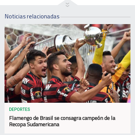
Noticias relacionadas
DEPORTES
Flamengo de Brasil se consagra campeón de la
Recopa Sudamericana