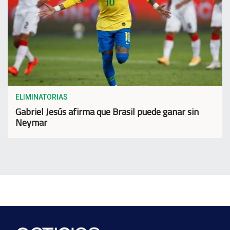
ELIMINATORIAS
Gabriel Jesús afirma que Brasil puede ganar sin
Neymar