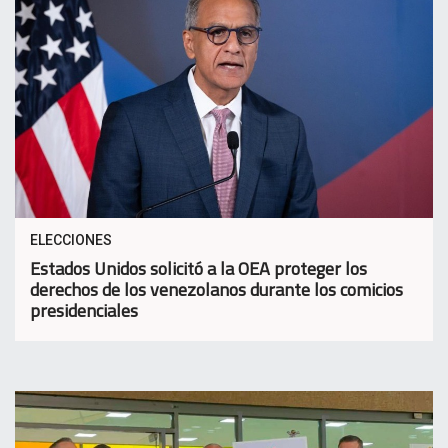
ELECCIONES
Estados Unidos solicitó a la OEA proteger los
derechos de los venezolanos durante los comicios
presidenciales