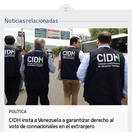
Noticias relacionadas
POLÍTICA
CIDH insta a Venezuela a garantizar derecho al
voto de connacionales en el extranjero