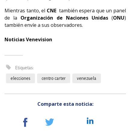
Mientras tanto, el
CNE
también espera que un panel
de la
Organización de Naciones Unidas
(
ONU
)
también envíe a sus observadores.
Noticias Venevision
Etiquetas:
elecciones
centro carter
venezuela
Comparte esta noticia: