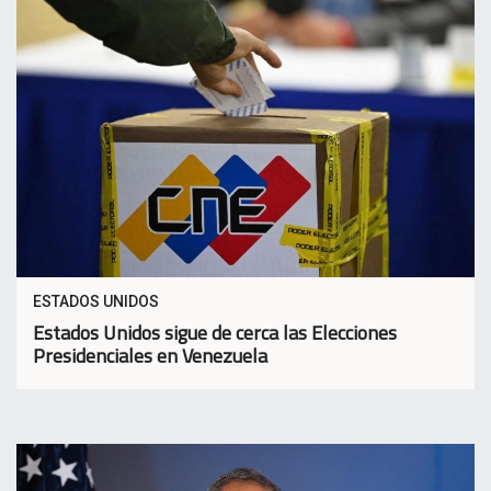
ESTADOS UNIDOS
Estados Unidos sigue de cerca las Elecciones
Presidenciales en Venezuela