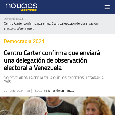
Democracia 2024
/
Centro Carter confirma que enviará una delegación de observación
electoral a Venezuela
Democracia 2024
Centro Carter confirma que enviará
una delegación de observación
electoral a Venezuela
NO REVELARON LA FECHA EN LA QUE LOS EXPERTOS LLEGARÁN AL
PAÍS
20-Junio-2024
11:33
Lectura:
Menos de un minuto