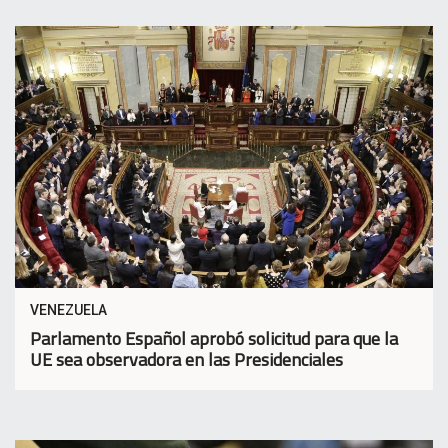
VENEZUELA
Parlamento Español aprobó solicitud para que la
UE sea observadora en las Presidenciales