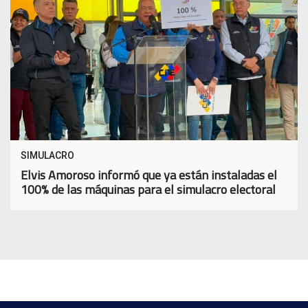
SIMULACRO
Elvis Amoroso informó que ya están instaladas el
100% de las máquinas para el simulacro electoral