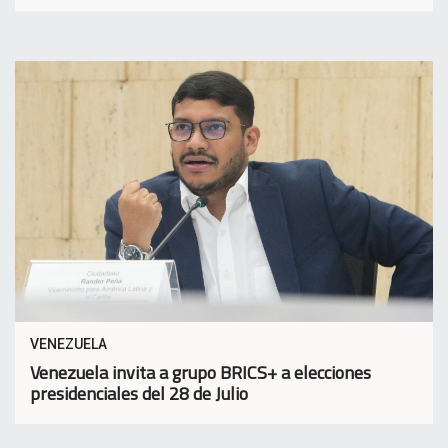
VENEZUELA
Venezuela invita a grupo BRICS+ a elecciones
presidenciales del 28 de Julio