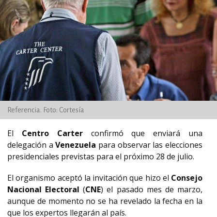
Referencia. Foto: Cortesía
El
Centro Carter
confirmó que enviará una
delegación a
Venezuela
para observar las elecciones
presidenciales previstas para el próximo 28 de julio.
El organismo aceptó la invitación que hizo el
Consejo
Nacional Electoral
(
CNE
) el pasado mes de marzo,
aunque de momento no se ha revelado la fecha en la
que los expertos llegarán al país.