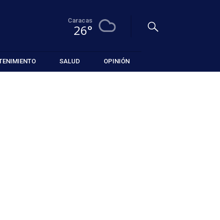
Caracas
26°
TENIMIENTO
SALUD
OPINIÓN