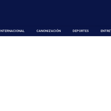
INTERNACIONAL
CANONIZACIÓN
DEPORTES
ENTRE