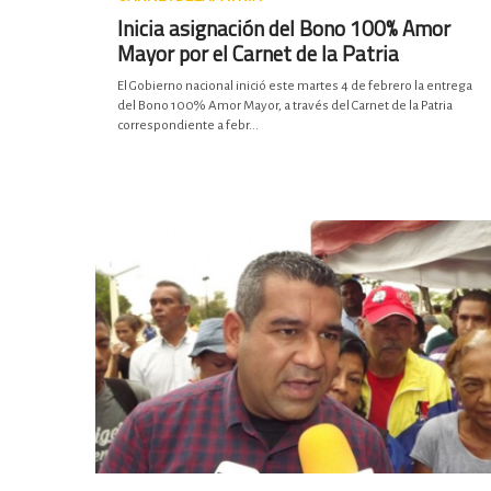
Inicia asignación del Bono 100% Amor
Mayor por el Carnet de la Patria
El Gobierno nacional inició este martes 4 de febrero la entrega
del Bono 100% Amor Mayor, a través del Carnet de la Patria
correspondiente a febr...