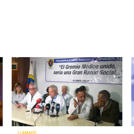
LLAMADO