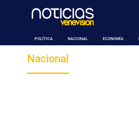
POLÍTICA
NACIONAL
ECONOMÍA
Nacional