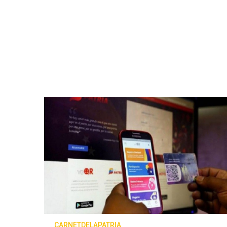
CARNETDELAPATRIA