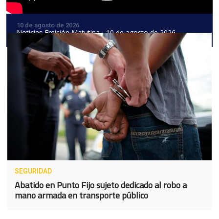
10 de agosto de 2026
Noticias Emisión Matutina - 10 de agosto de 2026
SEGURIDAD
Abatido en Punto Fijo sujeto dedicado al robo a
mano armada en transporte público