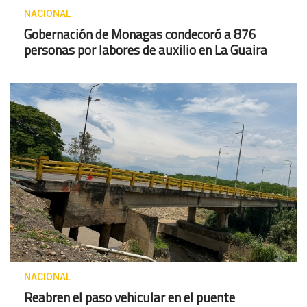
NACIONAL
Gobernación de Monagas condecoró a 876
personas por labores de auxilio en La Guaira
NACIONAL
Reabren el paso vehicular en el puente