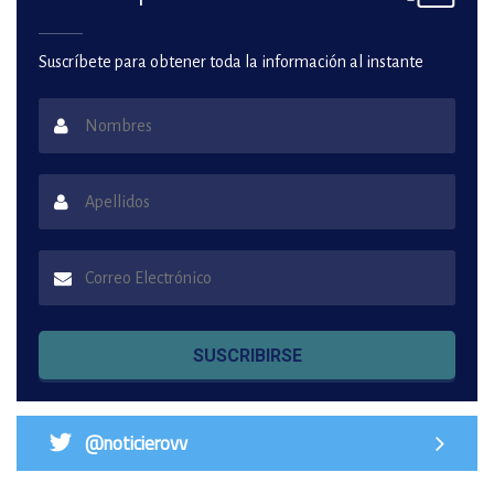
Suscríbete para obtener toda la información al instante
SUSCRIBIRSE
@noticierovv