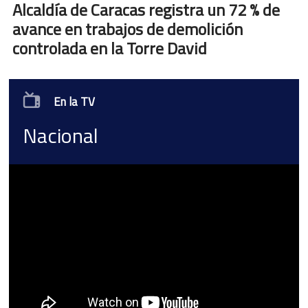
Alcaldía de Caracas registra un 72 % de
avance en trabajos de demolición
controlada en la Torre David
En la TV
Nacional