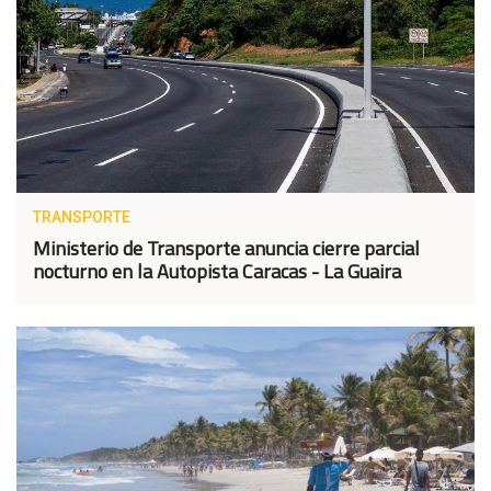
TRANSPORTE
Ministerio de Transporte anuncia cierre parcial
nocturno en la Autopista Caracas - La Guaira