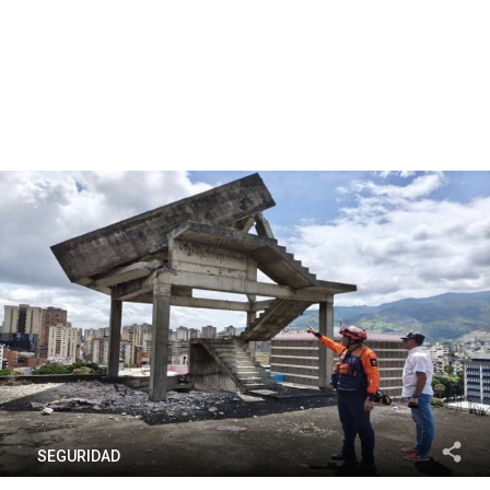
SEGURIDAD