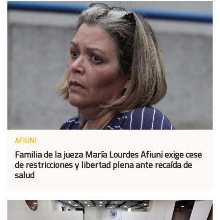
AFIUNI
Familia de la jueza María Lourdes Afiuni exige cese
de restricciones y libertad plena ante recaída de
salud