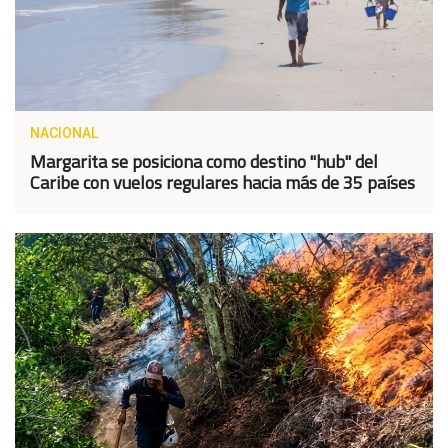
NACIONAL
Margarita se posiciona como destino "hub" del
Caribe con vuelos regulares hacia más de 35 países