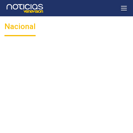
Nacional