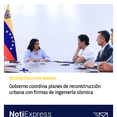
RECONSTRUCCIÓN URBANA
Gobierno coordina planes de reconstrucción
urbana con firmas de ingeniería sísmica
Noti
Express