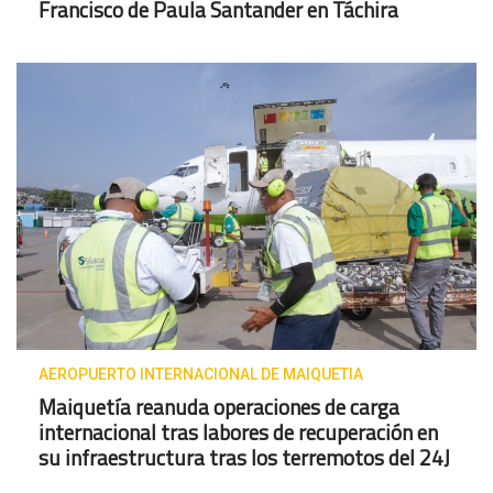
Francisco de Paula Santander en Táchira
AEROPUERTO INTERNACIONAL DE MAIQUETIA
Maiquetía reanuda operaciones de carga
internacional tras labores de recuperación en
su infraestructura tras los terremotos del 24J