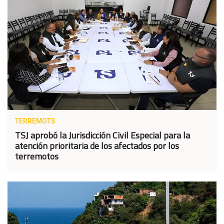
TERREMOTS
TSJ aprobó la Jurisdicción Civil Especial para la
atención prioritaria de los afectados por los
terremotos