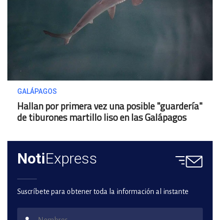
GALÁPAGOS
Hallan por primera vez una posible "guardería"
de tiburones martillo liso en las Galápagos
Noti
Express
Suscríbete para obtener toda la información al instante