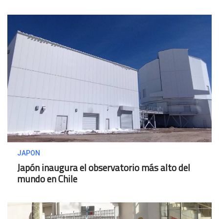
JAPON
Japón inaugura el observatorio más alto del
mundo en Chile