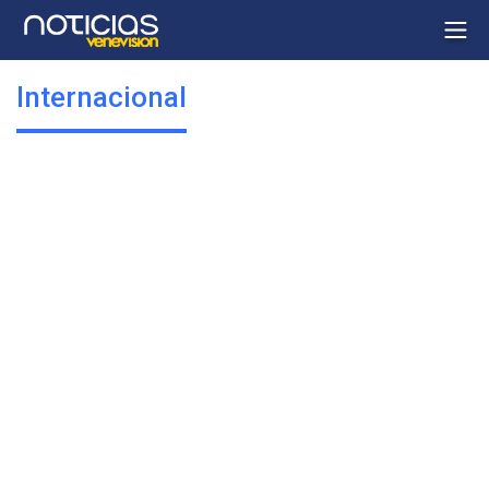
Internacional