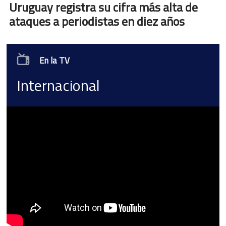
Uruguay registra su cifra más alta de
ataques a periodistas en diez años
En la TV
Internacional