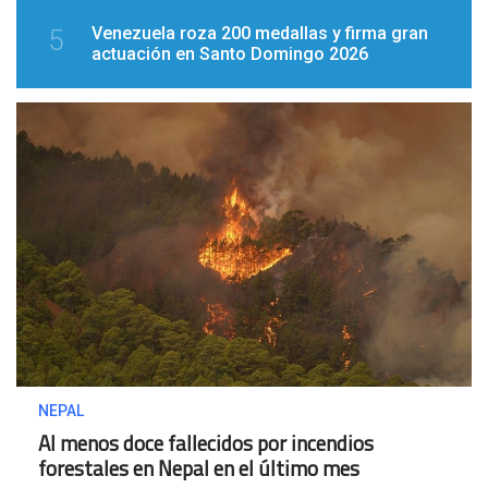
Venezuela roza 200 medallas y firma gran
5
actuación en Santo Domingo 2026
NEPAL
Al menos doce fallecidos por incendios
forestales en Nepal en el último mes