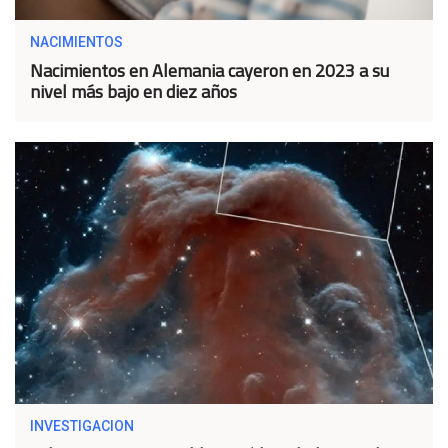
NACIMIENTOS
Nacimientos en Alemania cayeron en 2023 a su
nivel más bajo en diez años
INVESTIGACION