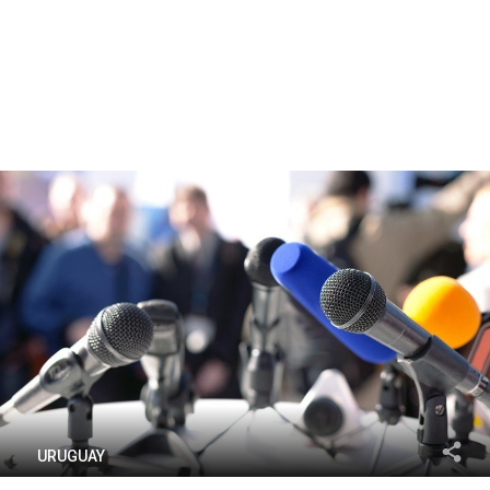
URUGUAY