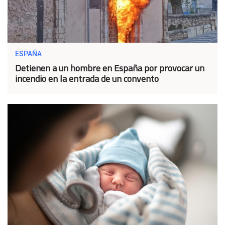
ESPAÑA
Detienen a un hombre en España por provocar un
incendio en la entrada de un convento