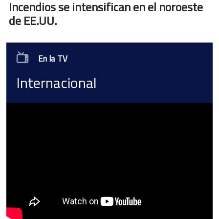
Incendios se intensifican en el noroeste
de EE.UU.
En la TV
Internacional