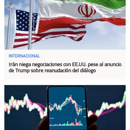
INTERNACIONAL
Irán niega negociaciones con EE.UU. pese al anuncio
de Trump sobre reanudación del diálogo