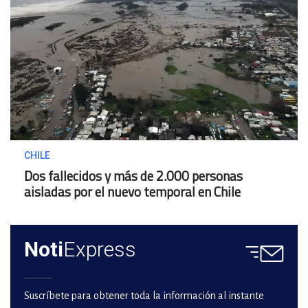
CHILE
Dos fallecidos y más de 2.000 personas
aisladas por el nuevo temporal en Chile
Noti
Express
Suscríbete para obtener toda la información al instante