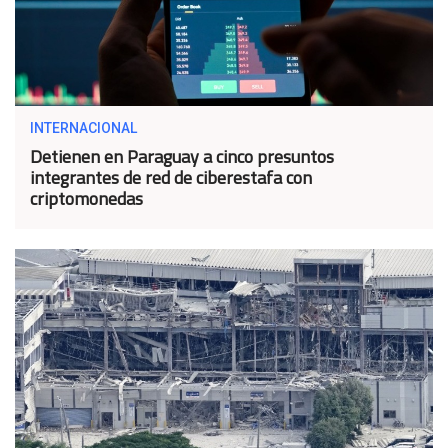
INTERNACIONAL
Detienen en Paraguay a cinco presuntos
integrantes de red de ciberestafa con
criptomonedas