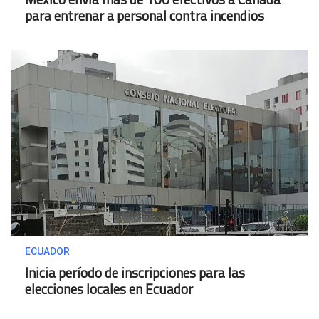
para entrenar a personal contra incendios
ECUADOR
Inicia período de inscripciones para las
elecciones locales en Ecuador