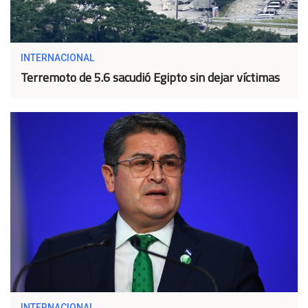
INTERNACIONAL
Terremoto de 5.6 sacudió Egipto sin dejar víctimas
INTERNACIONAL