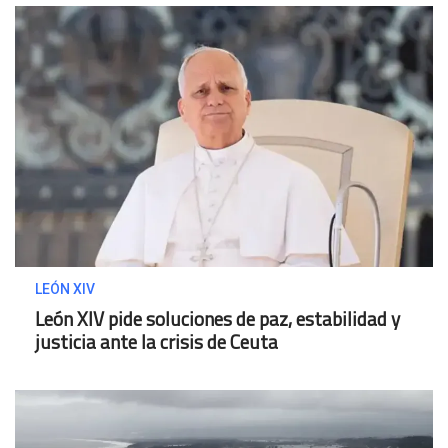
LEÓN XIV
León XIV pide soluciones de paz, estabilidad y
justicia ante la crisis de Ceuta