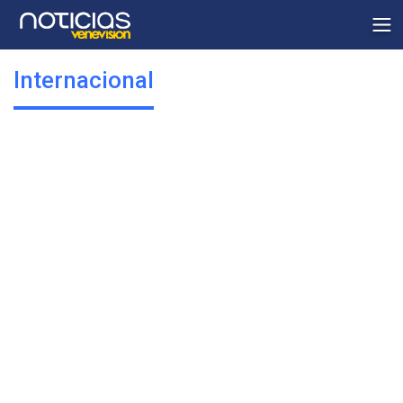
Internacional