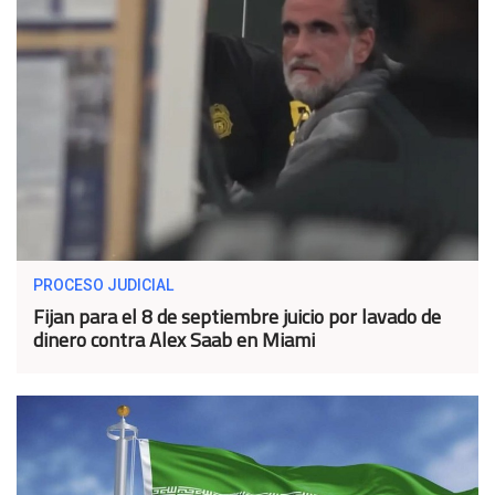
PROCESO JUDICIAL
Fijan para el 8 de septiembre juicio por lavado de
dinero contra Alex Saab en Miami