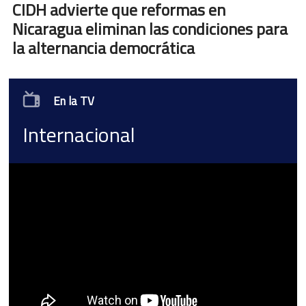
CIDH advierte que reformas en
Nicaragua eliminan las condiciones para
la alternancia democrática
En la TV
Internacional