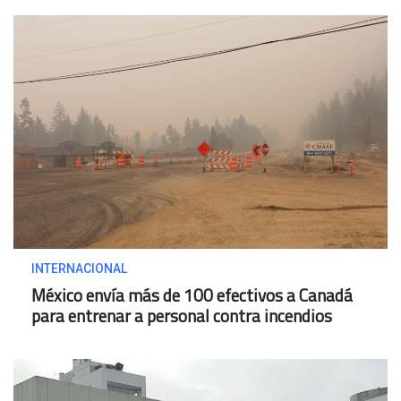
INTERNACIONAL
México envía más de 100 efectivos a Canadá
para entrenar a personal contra incendios