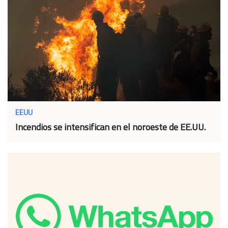
EEUU
Incendios se intensifican en el noroeste de EE.UU.