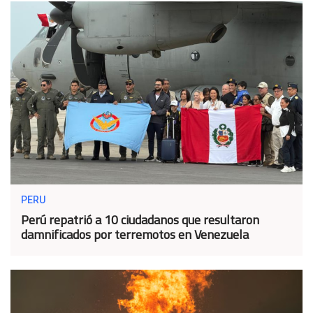
PERU
Perú repatrió a 10 ciudadanos que resultaron
damnificados por terremotos en Venezuela