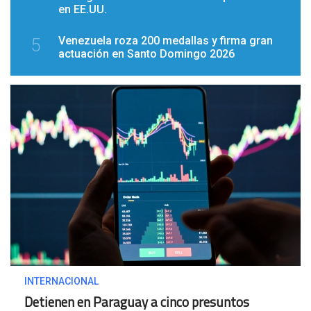
en EE.UU.
Venezuela roza 200 medallas y firma gran
5
actuación en Santo Domingo 2026
INTERNACIONAL
Detienen en Paraguay a cinco presuntos