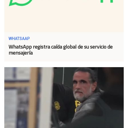
WHATSAAP
WhatsApp registra caída global de su servicio de
mensajería