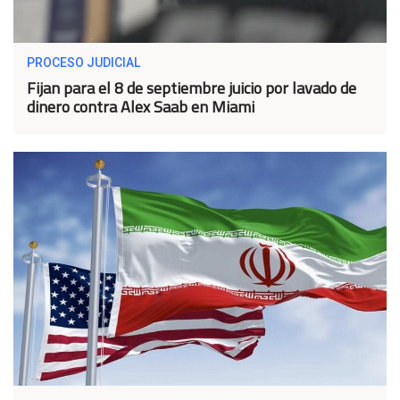
PROCESO JUDICIAL
Fijan para el 8 de septiembre juicio por lavado de
dinero contra Alex Saab en Miami