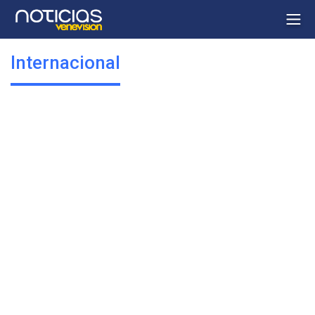
Internacional