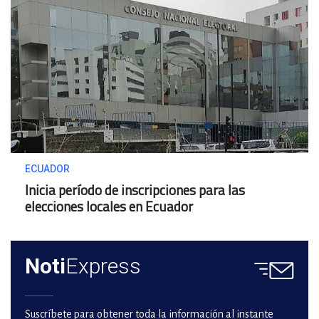
ECUADOR
Inicia período de inscripciones para las
elecciones locales en Ecuador
Noti
Express
Suscríbete para obtener toda la información al instante