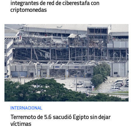
integrantes de red de ciberestafa con
criptomonedas
INTERNACIONAL
Terremoto de 5.6 sacudió Egipto sin dejar
víctimas